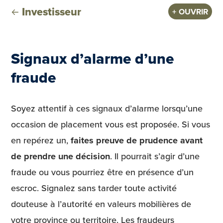
Investisseur
OUVRIR
Signaux d’alarme d’une
fraude
Soyez attentif à ces signaux d’alarme lorsqu’une
occasion de placement vous est proposée. Si vous
en repérez un,
faites preuve de prudence avant
de prendre une décision
. Il pourrait s’agir d’une
fraude ou vous pourriez être en présence d’un
escroc. Signalez sans tarder toute activité
douteuse à l’autorité en valeurs mobilières de
votre province ou territoire. Les fraudeurs