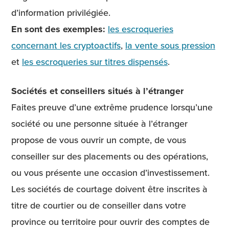
d’information privilégiée.
En sont des exemples:
les escroqueries
concernant les cryptoactifs
,
la vente sous pression
et
les escroqueries sur titres dispensés
.
Sociétés et conseillers situés à l’étranger
Faites preuve d’une extrême prudence lorsqu’une
société ou une personne située à l’étranger
propose de vous ouvrir un compte, de vous
conseiller sur des placements ou des opérations,
ou vous présente une occasion d’investissement.
Les sociétés de courtage doivent être inscrites à
titre de courtier ou de conseiller dans votre
province ou territoire pour ouvrir des comptes de