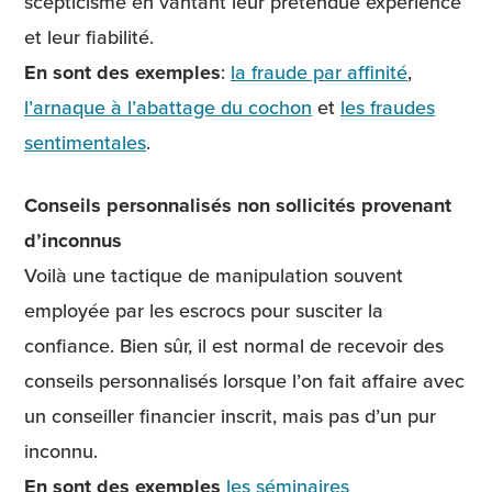
scepticisme en vantant leur prétendue expérience
et leur fiabilité.
En sont des exemples
:
la fraude par affinité
,
l’arnaque à l’abattage du cochon
et
les fraudes
sentimentales
.
Conseils personnalisés non sollicités provenant
d’inconnus
Voilà une tactique de manipulation souvent
employée par les escrocs pour susciter la
confiance. Bien sûr, il est normal de recevoir des
conseils personnalisés lorsque l’on fait affaire avec
un conseiller financier inscrit, mais pas d’un pur
inconnu.
En sont des exemples
les séminaires