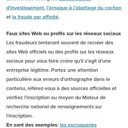
d’investissement
,
l’arnaque à l’abattage du cochon
et
la fraude par affinité
.
Faux sites Web ou profils sur les réseaux sociaux
Les fraudeurs tenteront souvent de recréer des
sites Web officiels ou des profils sur les réseaux
sociaux pour vous faire croire qu’il s’agit d’une
entreprise légitime. Portez une attention
particulière aux erreurs d’orthographe dans le
contenu, référez-vous à des sources officielles et
vérifiez l’inscription au moyen du Moteur de
recherche national de renseignements sur
l’inscription.
En sont des exemples
:
les escroqueries