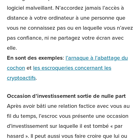
logiciel malveillant. N’accordez jamais l’accès à
distance à votre ordinateur à une personne que
vous ne connaissez pas ou en laquelle vous n’avez
pas confiance, ni ne partagez votre écran avec
elle.
En sont des exemples
:
l’arnaque à l’abattage du
cochon
et
les escroqueries concernant les
cryptoactifs
.
Occasion d’investissement sortie de nulle part
Après avoir bâti une relation factice avec vous au
fil du temps, l’escroc vous présente une occasion
d’investissement sur laquelle il est tombé « par
hasard ». Il peut aussi vous faire croire que lui ou