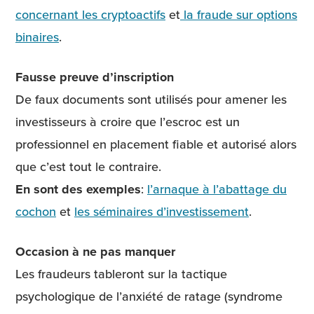
concernant les cryptoactifs
et
la fraude sur options
binaires
.
Fausse preuve d’inscription
De faux documents sont utilisés pour amener les
investisseurs à croire que l’escroc est un
professionnel en placement fiable et autorisé alors
que c’est tout le contraire.
En sont des exemples
:
l’arnaque à l’abattage du
cochon
et
les séminaires d’investissement
.
Occasion à ne pas manquer
Les fraudeurs tableront sur la tactique
psychologique de l’anxiété de ratage (syndrome