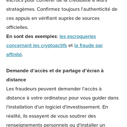
stratagèmes. Confirmez toujours l’authenticité de
ces appuis en vérifiant auprès de sources
officielles.
En sont des exemples
:
les escroqueries
concernant les cryptoactifs
et
la fraude par
affinité
.
Demande d’accès et de partage d’écran à
distance
Les fraudeurs peuvent demander l’accès à
distance à votre ordinateur pour vous guider dans
l’installation d’un logiciel d’investissement. En
réalité, ils essayent de vous soutirer des
renseignements personnels ou d’installer un