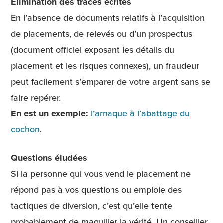
Élimination des traces écrites
En l’absence de documents relatifs à l’acquisition
de placements, de relevés ou d’un prospectus
(document officiel exposant les détails du
placement et les risques connexes), un fraudeur
peut facilement s’emparer de votre argent sans se
faire repérer.
En est un exemple:
l’arnaque à l’abattage du
cochon
.
Questions éludées
Si la personne qui vous vend le placement ne
répond pas à vos questions ou emploie des
tactiques de diversion, c’est qu’elle tente
probablement de maquiller la vérité. Un conseiller