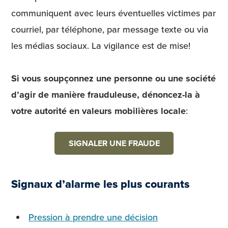
communiquent avec leurs éventuelles victimes par
courriel, par téléphone, par message texte ou via
les médias sociaux. La vigilance est de mise!
Si vous soupçonnez une personne ou une société
d’agir de manière frauduleuse, dénoncez-la à
votre autorité en valeurs mobilières locale
:
SIGNALER UNE FRAUDE
Signaux d’alarme les plus courants
Pression à prendre une décision