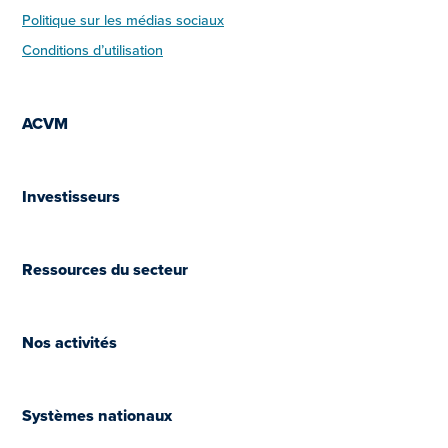
Politique sur les médias sociaux
Conditions d’utilisation
ACVM
Investisseurs
Ressources du secteur
Nos activités
Systèmes nationaux