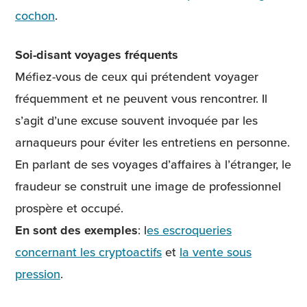
cochon
.
Soi-disant voyages fréquents
Méfiez-vous de ceux qui prétendent voyager
fréquemment et ne peuvent vous rencontrer. Il
s’agit d’une excuse souvent invoquée par les
arnaqueurs pour éviter les entretiens en personne.
En parlant de ses voyages d’affaires à l’étranger, le
fraudeur se construit une image de professionnel
prospère et occupé.
En sont des exemples
: l
es escroqueries
concernant les cryptoactifs
et
la vente sous
pression
.