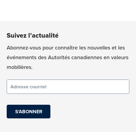
Suivez l’actualité
Abonnez-vous pour connaître les nouvelles et les
événements des Autorités canadiennes en valeurs
mobilières.
Courriel
(obligatoire)