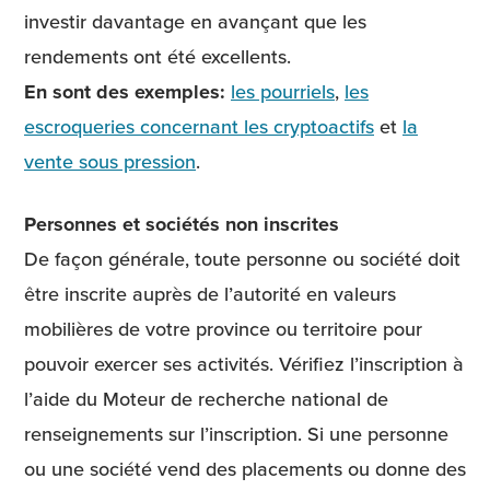
investir davantage en avançant que les
rendements ont été excellents.
En sont des exemples:
les pourriels
,
les
escroqueries concernant les cryptoactifs
et
la
vente sous pression
.
Personnes et sociétés non inscrites
De façon générale, toute personne ou société doit
être inscrite auprès de l’autorité en valeurs
mobilières de votre province ou territoire pour
pouvoir exercer ses activités. Vérifiez l’inscription à
l’aide du Moteur de recherche national de
renseignements sur l’inscription. Si une personne
ou une société vend des placements ou donne des