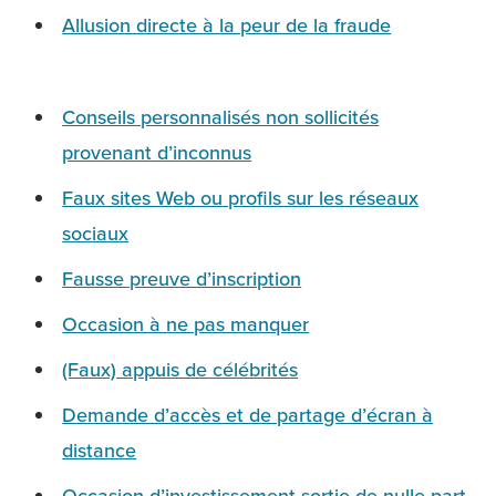
Allusion directe à la peur de la fraude
Conseils personnalisés non sollicités
provenant d’inconnus
Faux sites Web ou profils sur les réseaux
sociaux
Fausse preuve d’inscription
Occasion à ne pas manquer
(Faux) appuis de célébrités
Demande d’accès et de partage d’écran à
distance
Occasion d’investissement sortie de nulle part