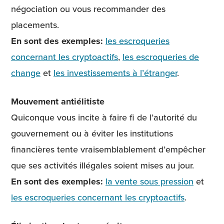
négociation ou vous recommander des
placements.
En sont des exemples:
les escroqueries
concernant les cryptoactifs
,
les escroqueries de
change
et
les investissements à l’étranger
.
Mouvement antiélitiste
Quiconque vous incite à faire fi de l’autorité du
gouvernement ou à éviter les institutions
financières tente vraisemblablement d’empêcher
que ses activités illégales soient mises au jour.
En sont des exemples:
la vente sous pression
et
les escroqueries concernant les cryptoactifs
.