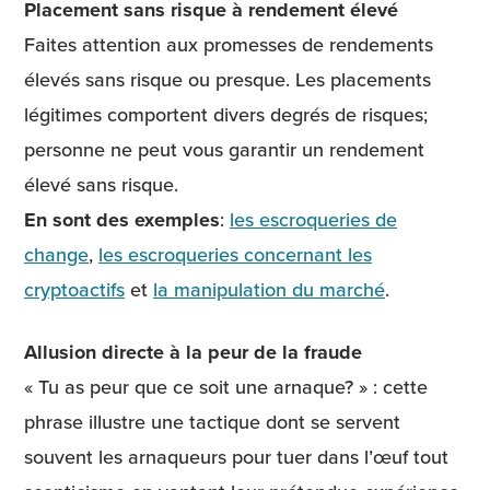
Placement sans risque à rendement élevé
Faites attention aux promesses de rendements
élevés sans risque ou presque. Les placements
légitimes comportent divers degrés de risques;
personne ne peut vous garantir un rendement
élevé sans risque.
En sont des exemples
:
les escroqueries de
change
,
les escroqueries concernant les
cryptoactifs
et
la manipulation du marché
.
Allusion directe à la peur de la fraude
« Tu as peur que ce soit une arnaque? » : cette
phrase illustre une tactique dont se servent
souvent les arnaqueurs pour tuer dans l’œuf tout