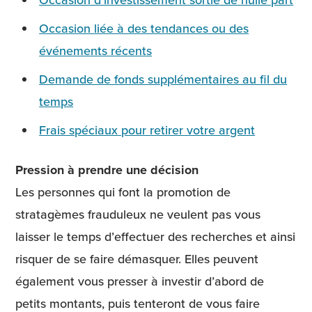
Occasion liée à des tendances ou des
événements récents
Demande de fonds supplémentaires au fil du
temps
Frais spéciaux pour retirer votre argent
Pression à prendre une décision
Les personnes qui font la promotion de
stratagèmes frauduleux ne veulent pas vous
laisser le temps d’effectuer des recherches et ainsi
risquer de se faire démasquer. Elles peuvent
également vous presser à investir d’abord de
petits montants, puis tenteront de vous faire