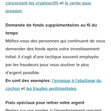
concernant les cryptoactifs
et
la vente sous
pression
.
Demande de fonds supplémentaires au fil du
temps
Méfiez-vous des personnes qui continuent de vous
demander des fonds après votre investissement
initial. Il s’agit d’une tactique souvent employée
par les fraudeurs pour vous soutirer le plus
d’argent possible.
En sont des exemples
:
l’arnaque à l’abattage du
cochon
et
les fraudes sentimentales
.
Frais spéciaux pour retirer votre argent
Restez sur vos gardes si l’investissement requiert