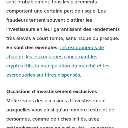
sont probablement; tous les placements
comportent une certaine part de risque. Les
fraudeurs tentent souvent d’attirer les
investisseurs en leur garantissant des rendements
très élevés à court terme, sans risque ou presque.
En sont des exemples:
les escroqueries de
change
,
les escroqueries concernant les
cryptoactifs
,
la manipulation du marché
et
les
escroqueries sur titres dispensés
.
Occasions d’investissement exclusives
Méfiez-vous des occasions d’investissement
auxquelles vous ainsi qu’un nombre restreint de
personnes, comme de riches initiés, avez
prétendument accès en exclusivité. Les escrocs