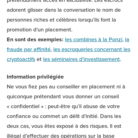
adorent glisser dans la conversation le nom de
personnes riches et célèbres lorsqu’ils font la
promotion d’un placement.
En sont des exemples:
les combines à la Ponzi
,
la
fraude par affinité
,
les escroqueries concernant les
cryptoactifs
et
les séminaires d’investissement
.
Information privilégiée
Ne vous fiez pas au conseiller en placement ni à
quiconque prétendant vous donner un conseil
« confidentiel » : peut-être qu’il abuse de votre
confiance ou commet un délit d’initié. Dans les
deux cas, vous êtes exposé à des risques. Il est
illégal d’effectuer des opérations sur la base