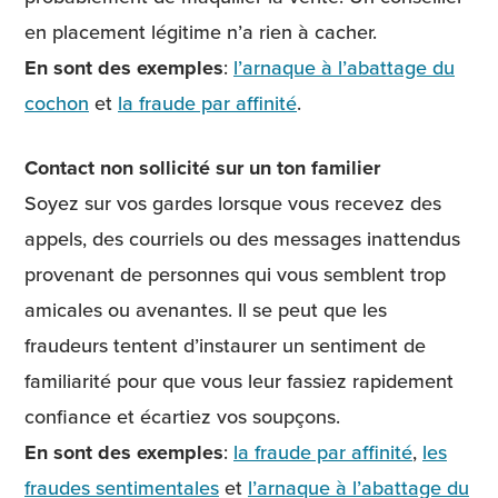
en placement légitime n’a rien à cacher.
En sont des exemples
:
l’arnaque à l’abattage du
cochon
et
la fraude par affinité
.
Contact non sollicité sur un ton familier
Soyez sur vos gardes lorsque vous recevez des
appels, des courriels ou des messages inattendus
provenant de personnes qui vous semblent trop
amicales ou avenantes. Il se peut que les
fraudeurs tentent d’instaurer un sentiment de
familiarité pour que vous leur fassiez rapidement
confiance et écartiez vos soupçons.
En sont des exemples
:
la fraude par affinité
,
les
fraudes sentimentales
et
l’arnaque à l’abattage du