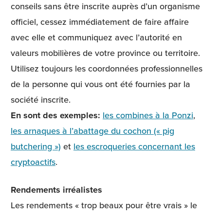
conseils sans être inscrite auprès d’un organisme
officiel, cessez immédiatement de faire affaire
avec elle et communiquez avec l’autorité en
valeurs mobilières de votre province ou territoire.
Utilisez toujours les coordonnées professionnelles
de la personne qui vous ont été fournies par la
société inscrite.
En sont des exemples:
les combines à la Ponzi
,
les arnaques à l’abattage du cochon (« pig
butchering »)
et
les escroqueries concernant les
cryptoactifs
.
Rendements irréalistes
Les rendements « trop beaux pour être vrais » le