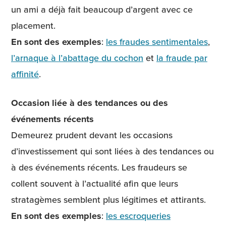
un ami a déjà fait beaucoup d’argent avec ce
placement.
En sont des exemples
:
les fraudes sentimentales
,
l’arnaque à l’abattage du cochon
et
la fraude par
affinité
.
Occasion liée à des tendances ou des
événements récents
Demeurez prudent devant les occasions
d’investissement qui sont liées à des tendances ou
à des événements récents. Les fraudeurs se
collent souvent à l’actualité afin que leurs
stratagèmes semblent plus légitimes et attirants.
En sont des exemples
:
les escroqueries