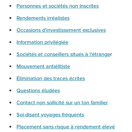
Personnes et sociétés non inscrites
Rendements irréalistes
Occasions d’investissement exclusives
Information privilégiée
Sociétés et conseillers situés à l’étrange
r
Mouvement antiélitiste
Élimination des traces écrites
Questions éludées
Contact non sollicité sur un ton familier
Soi-disant voyages fréquents
Placement sans risque à rendement élevé