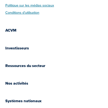
Politique sur les médias sociaux
Conditions d’utilisation
ACVM
Investisseurs
Ressources du secteur
Nos activités
Systèmes nationaux