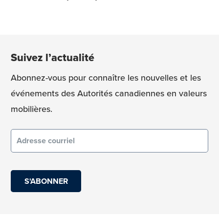
Suivez l’actualité
Abonnez-vous pour connaître les nouvelles et les
événements des Autorités canadiennes en valeurs
mobilières.
Courriel
(obligatoire)