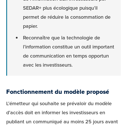
SEDAR+ plus écologique puisqu’il
permet de réduire la consommation de
papier.
Reconnaître que la technologie de
l’information constitue un outil important
de communication en temps opportun
avec les investisseurs.
Fonctionnement du modèle proposé
L’émetteur qui souhaite se prévaloir du modèle
d’accès doit en informer les investisseurs en
publiant un communiqué au moins 25 jours avant