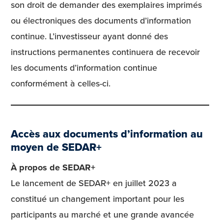
son droit de demander des exemplaires imprimés
ou électroniques des documents d’information
continue. L’investisseur ayant donné des
instructions permanentes continuera de recevoir
les documents d’information continue
conformément à celles-ci.
Accès aux documents d’information au
moyen de SEDAR+
À propos de SEDAR+
Le lancement de SEDAR+ en juillet 2023 a
constitué un changement important pour les
participants au marché et une grande avancée