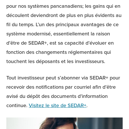
pour nos systèmes pancanadiens; les gains qui en
découlent deviendront de plus en plus évidents au
fil du temps. L’un des principaux avantages de ce
système modernisé, essentiellement la raison
d’être de SEDAR+, est sa capacité d’évoluer en
fonction des changements réglementaires qui
touchent les déposants et les investisseurs.
Tout investisseur peut s’abonner via SEDAR+ pour
recevoir des notifications par courriel afin d’être
avisé du dépôt des documents d’information
continue.
Visitez le site de SEDAR+
.