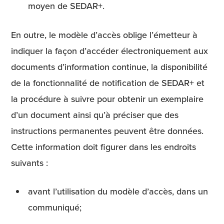
moyen de SEDAR+.
En outre, le modèle d’accès oblige l’émetteur à
indiquer la façon d’accéder électroniquement aux
documents d’information continue, la disponibilité
de la fonctionnalité de notification de SEDAR+ et
la procédure à suivre pour obtenir un exemplaire
d’un document ainsi qu’à préciser que des
instructions permanentes peuvent être données.
Cette information doit figurer dans les endroits
suivants :
avant l’utilisation du modèle d’accès, dans un
communiqué;