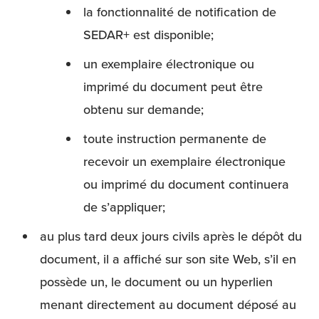
la fonctionnalité de notification de
SEDAR+ est disponible;
un exemplaire électronique ou
imprimé du document peut être
obtenu sur demande;
toute instruction permanente de
recevoir un exemplaire électronique
ou imprimé du document continuera
de s’appliquer;
au plus tard deux jours civils après le dépôt du
document, il a affiché sur son site Web, s’il en
possède un, le document ou un hyperlien
menant directement au document déposé au