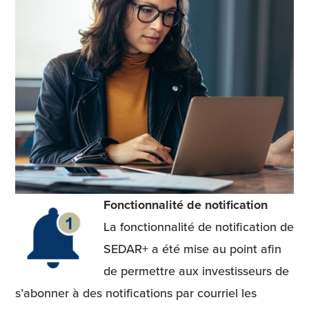
Fonctionnalité de notification
La fonctionnalité de notification de
SEDAR+ a été mise au point afin
de permettre aux investisseurs de
s’abonner à des notifications par courriel les