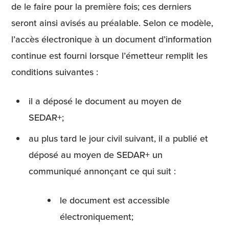
de le faire pour la première fois; ces derniers
seront ainsi avisés au préalable. Selon ce modèle,
l’accès électronique à un document d’information
continue est fourni lorsque l’émetteur remplit les
conditions suivantes :
il a déposé le document au moyen de
SEDAR+;
au plus tard le jour civil suivant, il a publié et
déposé au moyen de SEDAR+ un
communiqué annonçant ce qui suit :
le document est accessible
électroniquement;