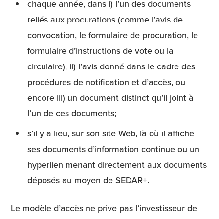
chaque année, dans i) l’un des documents
reliés aux procurations (comme l’avis de
convocation, le formulaire de procuration, le
formulaire d’instructions de vote ou la
circulaire), ii) l’avis donné dans le cadre des
procédures de notification et d’accès, ou
encore iii) un document distinct qu’il joint à
l’un de ces documents;
s’il y a lieu, sur son site Web, là où il affiche
ses documents d’information continue ou un
hyperlien menant directement aux documents
déposés au moyen de SEDAR+.
Le modèle d’accès ne prive pas l’investisseur de