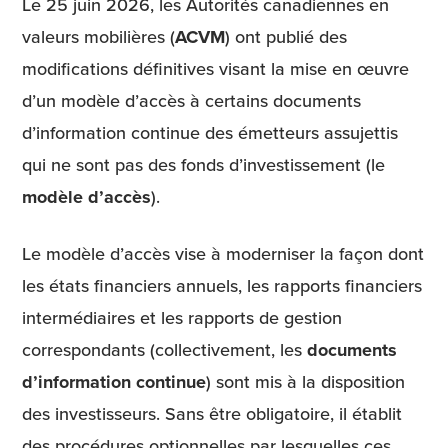
Le 25 juin 2026, les Autorités canadiennes en
valeurs mobilières (
ACVM
) ont publié des
modifications définitives visant la mise en œuvre
d’un modèle d’accès à certains documents
d’information continue des émetteurs assujettis
qui ne sont pas des fonds d’investissement (le
modèle d’accès
).
Le modèle d’accès vise à moderniser la façon dont
les états financiers annuels, les rapports financiers
intermédiaires et les rapports de gestion
correspondants (collectivement, les
documents
d’information continue
) sont mis à la disposition
des investisseurs. Sans être obligatoire, il établit
des procédures optionnelles par lesquelles ces