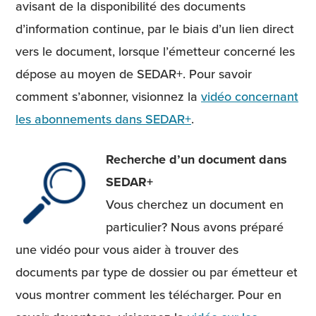
avisant de la disponibilité des documents
d’information continue, par le biais d’un lien direct
vers le document, lorsque l’émetteur concerné les
dépose au moyen de SEDAR+. Pour savoir
comment s’abonner, visionnez la
vidéo concernant
les abonnements dans SEDAR+
.
Recherche d’un document dans
SEDAR+
Vous cherchez un document en
particulier? Nous avons préparé
une vidéo pour vous aider à trouver des
documents par type de dossier ou par émetteur et
vous montrer comment les télécharger. Pour en