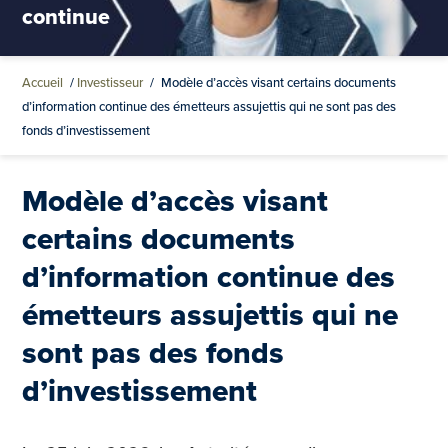
continue
Accueil
/
Investisseur
/
Modèle d’accès visant certains documents
d’information continue des émetteurs assujettis qui ne sont pas des
fonds d’investissement
Modèle d’accès visant
certains documents
d’information continue des
émetteurs assujettis qui ne
sont pas des fonds
d’investissement