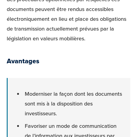
documents peuvent être rendus accessibles
électroniquement en lieu et place des obligations
de transmission actuellement prévues par la
législation en valeurs mobilières.
Avantages
Moderniser la façon dont les documents
sont mis à la disposition des
investisseurs.
Favoriser un mode de communication
de l’information aux investisseurs par