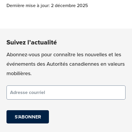
Dernière mise à jour: 2 décembre 2025
Suivez l’actualité
Abonnez-vous pour connaître les nouvelles et les
événements des Autorités canadiennes en valeurs
mobilières.
Courriel
(obligatoire)