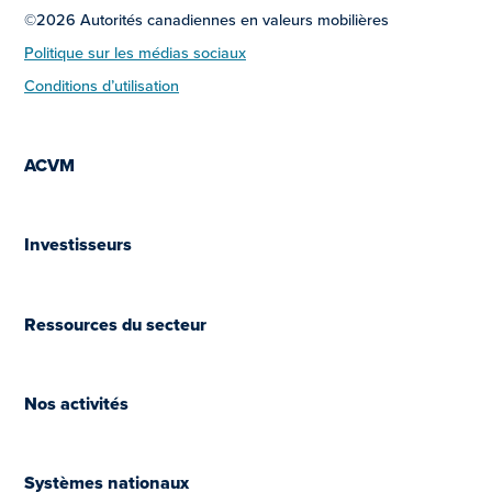
©2026 Autorités canadiennes en valeurs mobilières
Politique sur les médias sociaux
Conditions d’utilisation
ACVM
Investisseurs
Ressources du secteur
Nos activités
Systèmes nationaux