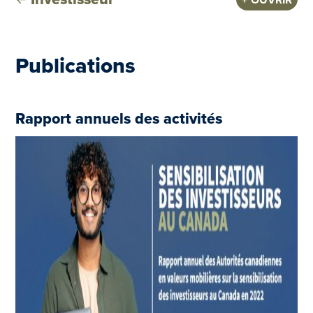
Publications
Rapport annuels des activités