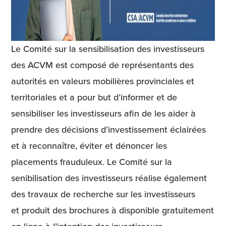
Le Comité sur la sensibilisation des investisseurs
des ACVM est composé de représentants des
autorités en valeurs mobilières provinciales et
territoriales et a pour but d’informer et de
sensibiliser les investisseurs afin de les aider à
prendre des décisions d’investissement éclairées
et à reconnaître, éviter et dénoncer les
placements frauduleux. Le Comité sur la
senibilisation des investisseurs réalise également
des travaux de recherche sur les investisseurs
et produit des brochures à disponible gratuitement