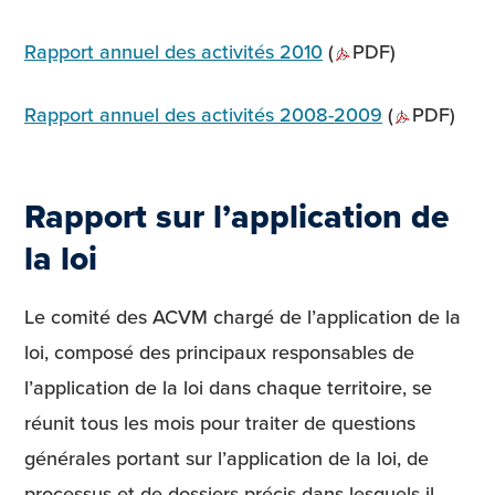
Rapport annuel des activités 2010
(
PDF)
Rapport annuel des activités 2008-2009
(
PDF)
Rapport sur l’application de
la loi
Le comité des ACVM chargé de l’application de la
loi, composé des principaux responsables de
l’application de la loi dans chaque territoire, se
réunit tous les mois pour traiter de questions
générales portant sur l’application de la loi, de
processus et de dossiers précis dans lesquels il