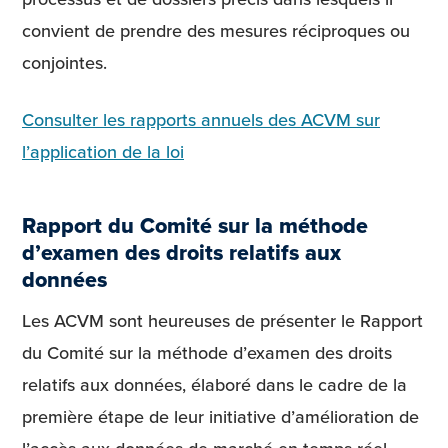
convient de prendre des mesures réciproques ou
conjointes.
Consulter les rapports annuels des ACVM sur
l’application de la loi
Rapport du Comité sur la méthode
d’examen des droits relatifs aux
données
Les ACVM sont heureuses de présenter le Rapport
du Comité sur la méthode d’examen des droits
relatifs aux données, élaboré dans le cadre de la
première étape de leur initiative d’amélioration de