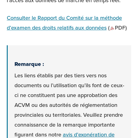
l’accès aux données de marché en temps réel.
Consulter le Rapport du Comité sur la méthode
d’examen des droits relatifs aux données
(
PDF)
Remarque :
Les liens établis par des tiers vers nos
documents ou l’utilisation qu’ils font de ceux-
ci ne constituent pas une approbation des
ACVM ou des autorités de réglementation
provinciales ou territoriales. Veuillez prendre
connaissance de la remarque importante
figurant dans notre
avis d’exonération de