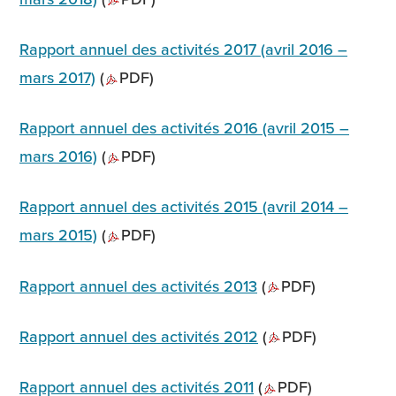
Rapport annuel des activités 2017 (avril 2016 –
mars 2017)
(
PDF)
Rapport annuel des activités 2016 (avril 2015 –
mars 2016)
(
PDF)
Rapport annuel des activités 2015 (avril 2014 –
mars 2015)
(
PDF)
Rapport annuel des activités 2013
(
PDF)
Rapport annuel des activités 2012
(
PDF)
Rapport annuel des activités 2011
(
PDF)