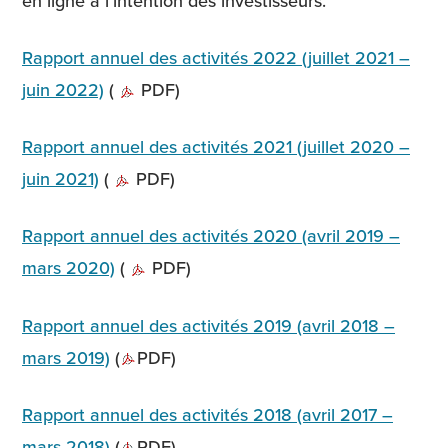
en ligne à l’intention des investisseurs.
Rapport annuel des activités 2022 (juillet 2021 –
juin 2022)
(
PDF)
Rapport annuel des activités 2021 (juillet 2020 –
juin 2021)
(
PDF)
Rapport annuel des activités 2020 (avril 2019 –
mars 2020)
(
PDF)
Rapport annuel des activités 2019 (avril 2018 –
mars 2019)
(
PDF)
Rapport annuel des activités 2018 (avril 2017 –
mars 2018)
(
PDF)