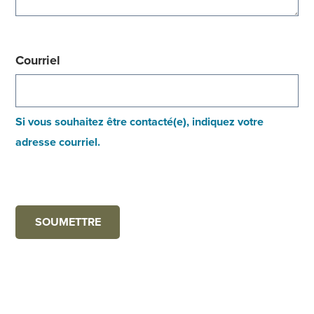
Courriel
Si vous souhaitez être contacté(e), indiquez votre
adresse courriel.