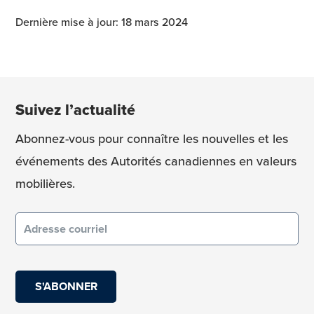
Dernière mise à jour: 18 mars 2024
Suivez l’actualité
Abonnez-vous pour connaître les nouvelles et les
événements des Autorités canadiennes en valeurs
mobilières.
Courriel
(obligatoire)