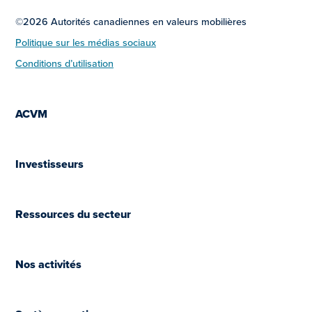
©2026 Autorités canadiennes en valeurs mobilières
Politique sur les médias sociaux
Conditions d’utilisation
ACVM
Investisseurs
Ressources du secteur
Nos activités