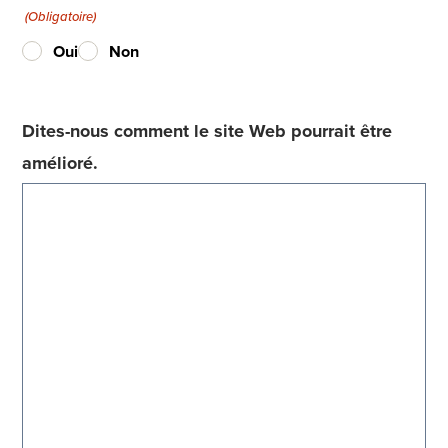
(Obligatoire)
Oui
Non
Dites-nous comment le site Web pourrait être
amélioré.