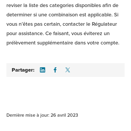
reviser la liste des categories disponibles afin de
determiner si une combinaison est applicable. Si
vous n’êtes pas certain, contacter le Régulateur
pour assistance. Ce faisant, vous éviterez un
prélèvement supplémentaire dans votre compte.
Share on LinkedIn
Share on Facebook
Share on Twitter
Partager:
Dernière mise à jour: 26 avril 2023