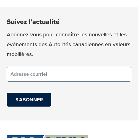
Suivez l’actualité
Abonnez-vous pour connaître les nouvelles et les
événements des Autorités canadiennes en valeurs
mobilières.
Courriel
(obligatoire)