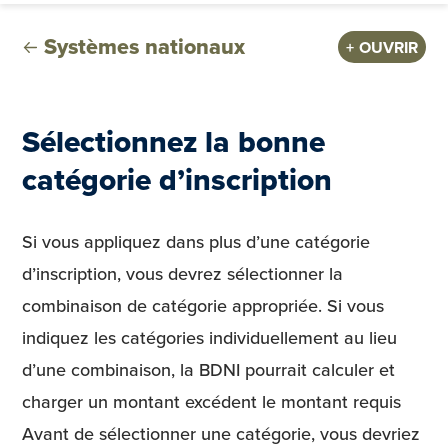
Systèmes nationaux
OUVRIR
Sélectionnez la bonne
catégorie d’inscription
Si vous appliquez dans plus d’une catégorie
d’inscription, vous devrez sélectionner la
combinaison de catégorie appropriée. Si vous
indiquez les catégories individuellement au lieu
d’une combinaison, la BDNI pourrait calculer et
charger un montant excédent le montant requis
Avant de sélectionner une catégorie, vous devriez