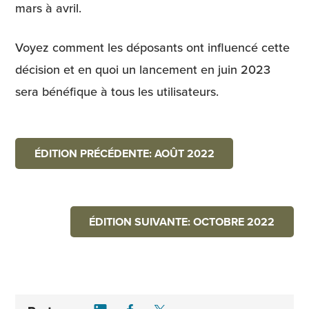
mars à avril.
Voyez comment les déposants ont influencé cette
décision et en quoi un lancement en juin 2023
sera bénéfique à tous les utilisateurs.
ÉDITION PRÉCÉDENTE: AOÛT 2022
ÉDITION SUIVANTE: OCTOBRE 2022
Share on LinkedIn
Share on Facebook
Share on Twitter