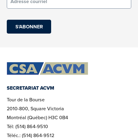
(obligatoire)
SECRETARIAT ACVM
Tour de la Bourse
2010-800, Square Victoria
Montréal (Québec) H3C 0B4
Tél: (514) 864-9510
Téléc.: (514) 864-9512