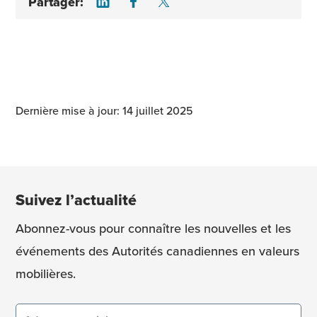
Partager:
Dernière mise à jour: 14 juillet 2025
Suivez l’actualité
Abonnez-vous pour connaître les nouvelles et les
événements des Autorités canadiennes en valeurs
mobilières.
Courriel