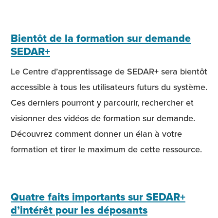
Bientôt de la formation sur demande
SEDAR+
Le Centre d’apprentissage de SEDAR+ sera bientôt
accessible à tous les utilisateurs futurs du système.
Ces derniers pourront y parcourir, rechercher et
visionner des vidéos de formation sur demande.
Découvrez comment donner un élan à votre
formation et tirer le maximum de cette ressource.
Quatre faits importants sur SEDAR+
d’intérêt pour les déposants