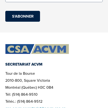
(obligatoire)
SECRETARIAT ACVM
Tour de la Bourse
2010-800, Square Victoria
Montréal (Québec) H3C 0B4
Tél: (514) 864-9510
Téléc.: (514) 864-9512