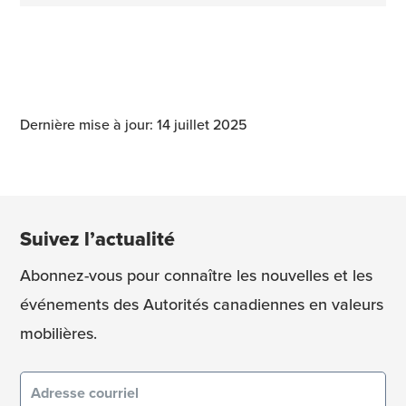
Dernière mise à jour: 14 juillet 2025
Suivez l’actualité
Abonnez-vous pour connaître les nouvelles et les
événements des Autorités canadiennes en valeurs
mobilières.
Courriel