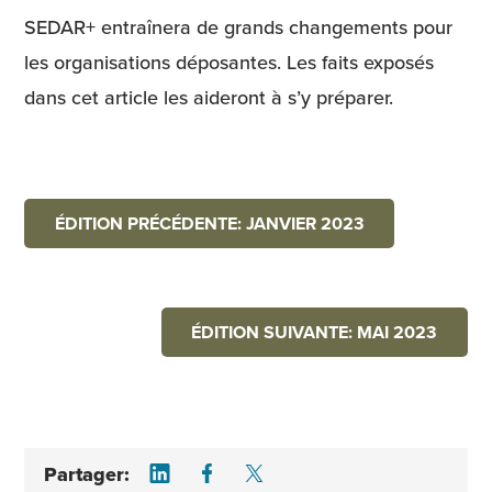
SEDAR+ entraînera de grands changements pour
les organisations déposantes. Les faits exposés
dans cet article les aideront à s’y préparer.
ÉDITION PRÉCÉDENTE: JANVIER 2023
ÉDITION SUIVANTE: MAI 2023
Share on LinkedIn
Share on Facebook
Share on Twitter
Partager: