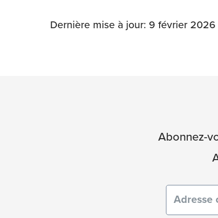
Dernière mise à jour: 9 février 2026
Abonnez-vou
A
Courriel
(obligatoi