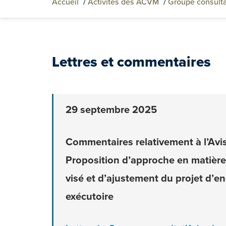
Accueil
/
Activités des ACVM
/
Groupe consulta
Lettres et commentaires
29 septembre 2025
Commentaires relativement à l’Avi
Proposition d’approche en matière 
visé et d’ajustement du projet d’en
exécutoire