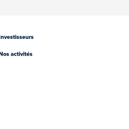
Investisseurs
Nos activités