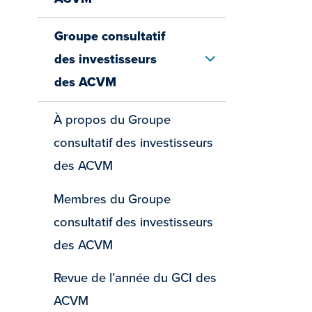
Groupe consultatif
des investisseurs
HIDE MENU
des ACVM
À propos du Groupe
consultatif des investisseurs
des ACVM
Membres du Groupe
consultatif des investisseurs
des ACVM
Revue de l’année du GCI des
ACVM