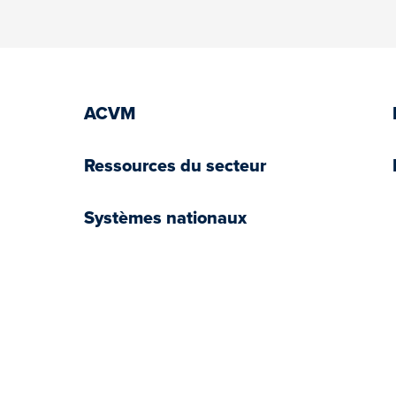
ACVM
Ressources du secteur
Systèmes nationaux