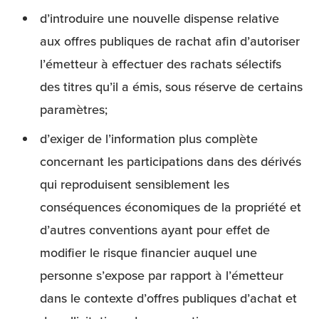
d’introduire une nouvelle dispense relative
aux offres publiques de rachat afin d’autoriser
l’émetteur à effectuer des rachats sélectifs
des titres qu’il a émis, sous réserve de certains
paramètres;
d’exiger de l’information plus complète
concernant les participations dans des dérivés
qui reproduisent sensiblement les
conséquences économiques de la propriété et
d’autres conventions ayant pour effet de
modifier le risque financier auquel une
personne s’expose par rapport à l’émetteur
dans le contexte d’offres publiques d’achat et