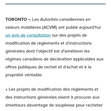
TORONTO –
Les Autorités canadiennes en
valeurs mobilières (ACVM) ont publié aujourd’hui
un avis de consultation
sur des projets de
modification de règlements et d’instructions
générales dont l’objectif est d’améliorer les
régimes canadiens de déclaration applicables aux
offres publiques de rachat et d’achat et à la
propriété véritable.
« Les projets de modification des règlements et
des instructions générales visent à procurer aux
émetteurs davantage de souplesse pour racheter