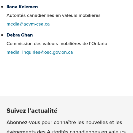
Ilana Kelemen
Autorités canadiennes en valeurs mobilières
media@acvm-csa.ca
Debra Chan
Commission des valeurs mobilières de l’Ontario
media_inquiries@osc.gov.on.ca
Suivez l’actualité
Abonnez-vous pour connaître les nouvelles et les
événements des Autorités canadiennes en valeurs