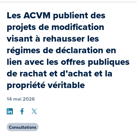
Les ACVM publient des
projets de modification
visant à rehausser les
régimes de déclaration en
lien avec les offres publiques
de rachat et d’achat et la
propriété véritable
14 mai 2026
Share on LinkedIn
Share on Facebook
Share on Twitter
Consultations