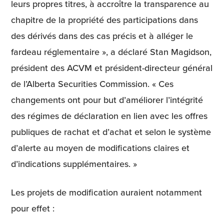
leurs propres titres, à accroître la transparence au
chapitre de la propriété des participations dans
des dérivés dans des cas précis et à alléger le
fardeau réglementaire », a déclaré Stan Magidson,
président des ACVM et président-directeur général
de l’Alberta Securities Commission. « Ces
changements ont pour but d’améliorer l’intégrité
des régimes de déclaration en lien avec les offres
publiques de rachat et d’achat et selon le système
d’alerte au moyen de modifications claires et
d’indications supplémentaires. »
Les projets de modification auraient notamment
pour effet :