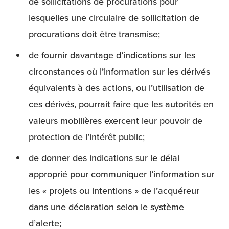
de sollicitations de procurations pour
lesquelles une circulaire de sollicitation de
procurations doit être transmise;
de fournir davantage d’indications sur les
circonstances où l’information sur les dérivés
équivalents à des actions, ou l’utilisation de
ces dérivés, pourrait faire que les autorités en
valeurs mobilières exercent leur pouvoir de
protection de l’intérêt public;
de donner des indications sur le délai
approprié pour communiquer l’information sur
les « projets ou intentions » de l’acquéreur
dans une déclaration selon le système
d’alerte;