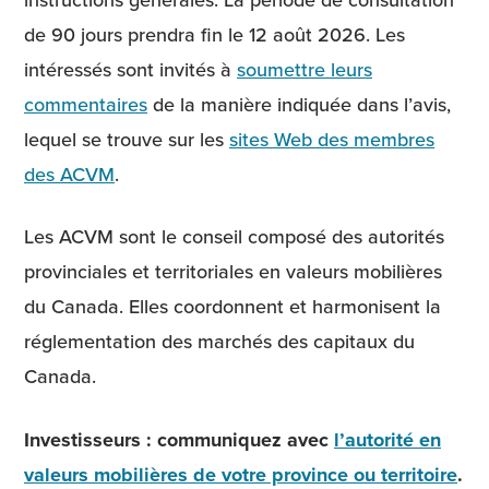
de 90 jours prendra fin le 12 août 2026. Les
intéressés sont invités à
soumettre leurs
commentaires
de la manière indiquée dans l’avis,
lequel se trouve sur les
sites Web des membres
des ACVM
.
Les ACVM sont le conseil composé des autorités
provinciales et territoriales en valeurs mobilières
du Canada. Elles coordonnent et harmonisent la
réglementation des marchés des capitaux du
Canada.
Investisseurs : communiquez avec
l’autorité en
valeurs mobilières de votre province ou territoire
.