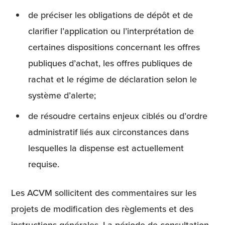
de préciser les obligations de dépôt et de
clarifier l’application ou l’interprétation de
certaines dispositions concernant les offres
publiques d’achat, les offres publiques de
rachat et le régime de déclaration selon le
système d’alerte;
de résoudre certains enjeux ciblés ou d’ordre
administratif liés aux circonstances dans
lesquelles la dispense est actuellement
requise.
Les ACVM sollicitent des commentaires sur les
projets de modification des règlements et des
instructions générales. La période de consultation