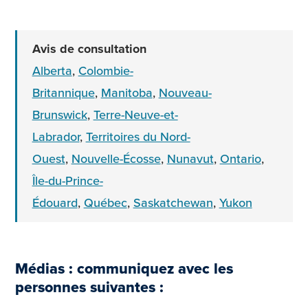
Avis de consultation
Alberta
,
Colombie-
Britannique
,
Manitoba
,
Nouveau-
Brunswick
,
Terre-Neuve-et-
Labrador
,
Territoires du Nord-
Ouest
,
Nouvelle-Écosse
,
Nunavut
,
Ontario
,
Île-du-Prince-
Édouard
,
Québec
,
Saskatchewan
,
Yukon
Médias : communiquez avec les
personnes suivantes :