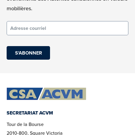
mobilières.
Courriel
(obligatoire)
SECRETARIAT ACVM
Tour de la Bourse
2010-800, Square Victoria