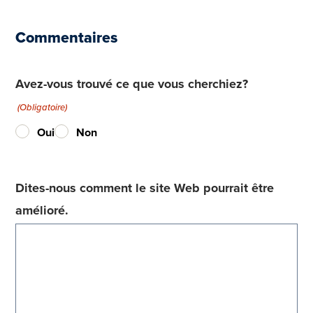
Commentaires
Avez-vous trouvé ce que vous cherchiez?
(Obligatoire)
Oui
Non
Dites-nous comment le site Web pourrait être
amélioré.