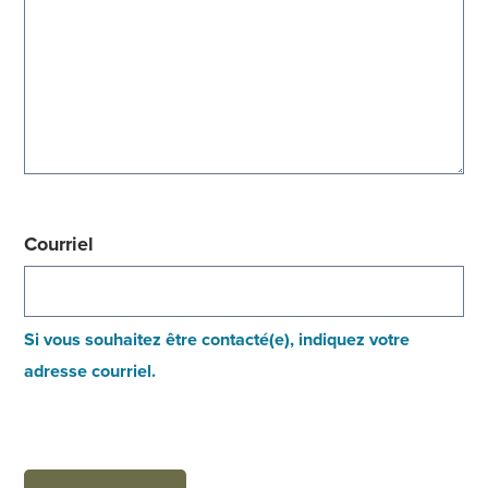
Courriel
Si vous souhaitez être contacté(e), indiquez votre
adresse courriel.