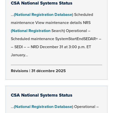
CSA National Systems Status
...
(National Registration Database
) Scheduled
maintenance View maintenance details NRS
(National Registration
Search) Operational –
Scheduled maintenance SystemStartEndSEDAR+ –
– SEDI – – NRD December 31 at 3:00 p.m. ET
January...
Révisions
31 décembre 2025
CSA National Systems Status
...
(National Registration Database
) Operational –