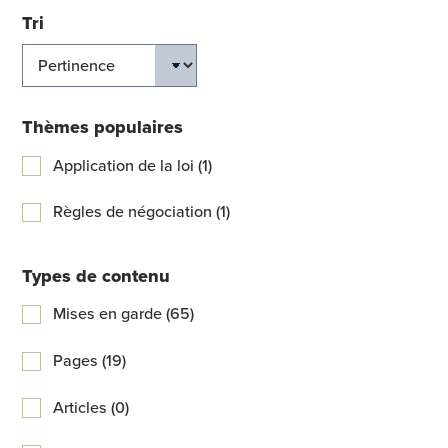
Tri
Thèmes populaires
Application de la loi (1)
Règles de négociation (1)
Types de contenu
Mises en garde (65)
Pages (19)
Articles (0)