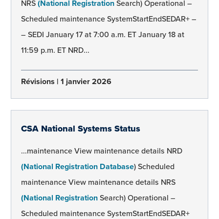
NRS
(National Registration
Search) Operational –
Scheduled maintenance SystemStartEndSEDAR+ –
– SEDI January 17 at 7:00 a.m. ET January 18 at
11:59 p.m. ET NRD...
Révisions
1 janvier 2026
CSA National Systems Status
...maintenance View maintenance details NRD
(National Registration Database
) Scheduled
maintenance View maintenance details NRS
(National Registration
Search) Operational –
Scheduled maintenance SystemStartEndSEDAR+