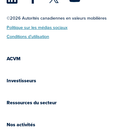
©2026 Autorités canadiennes en valeurs mobilières
Politique sur les médias sociaux
Conditions d’utilisation
ACVM
Investisseurs
Ressources du secteur
Nos activités