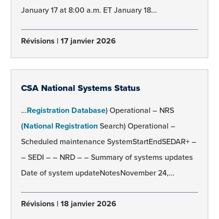
January 17 at 8:00 a.m. ET January 18...
Révisions
17 janvier 2026
CSA National Systems Status
...
Registration Database
) Operational – NRS
(National Registration
Search) Operational –
Scheduled maintenance SystemStartEndSEDAR+ –
– SEDI – – NRD – – Summary of systems updates
Date of system updateNotesNovember 24,...
Révisions
18 janvier 2026