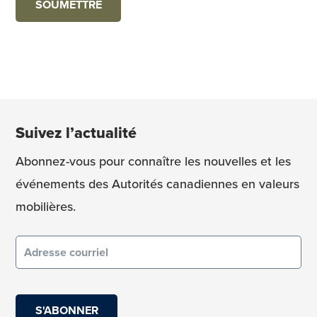
Suivez l’actualité
Abonnez-vous pour connaître les nouvelles et les
événements des Autorités canadiennes en valeurs
mobilières.
Courriel
(obligatoire)