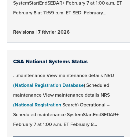
SystemStartEndSEDAR+ February 7 at 1:00 a.m. ET
February 8 at 11:59 p.m. ET SEDI February...
Révisions
7 février 2026
CSA National Systems Status
...maintenance View maintenance details NRD
(National Registration Database
) Scheduled
maintenance View maintenance details NRS
(National Registration
Search) Operational –
Scheduled maintenance SystemStartEndSEDAR+
February 7 at 1:00 a.m. ET February 8...