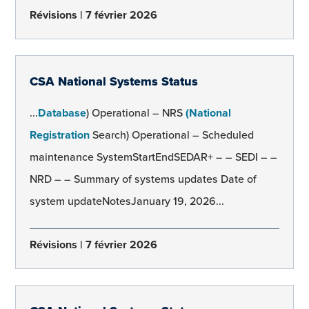
Révisions
7 février 2026
CSA National Systems Status
...
Database
) Operational – NRS
(National
Registration
Search) Operational – Scheduled
maintenance SystemStartEndSEDAR+ – – SEDI – –
NRD – – Summary of systems updates Date of
system updateNotesJanuary 19, 2026...
Révisions
7 février 2026