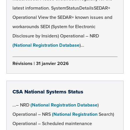
latest information. SystemStatusDetailsSEDAR+
Operational View the SEDAR+ known issues and
workarounds SEDI (System for Electronic
Disclosure by Insiders) Operational – NRD
(National Registration Database
)...
Révisions
31 janvier 2026
CSA National Systems Status
...– NRD
(National Registration Database
)
Operational – NRS
(National Registration
Search)
Operational – Scheduled maintenance