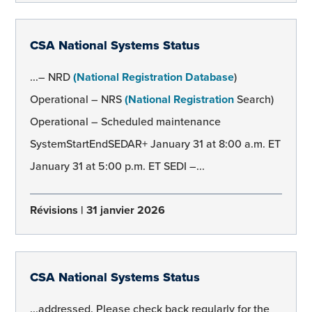
CSA National Systems Status
...– NRD
(National Registration Database
)
Operational – NRS
(National Registration
Search)
Operational – Scheduled maintenance
SystemStartEndSEDAR+ January 31 at 8:00 a.m. ET
January 31 at 5:00 p.m. ET SEDI –...
Révisions
31 janvier 2026
CSA National Systems Status
...addressed. Please check back regularly for the