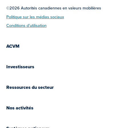
©2026 Autorités canadiennes en valeurs mobilières
Politique sur les médias sociaux
Conditions d’utilisation
ACVM
Investisseurs
Ressources du secteur
Nos activités