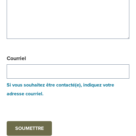
Courriel
Si vous souhaitez être contacté(e), indiquez votre
adresse courriel.