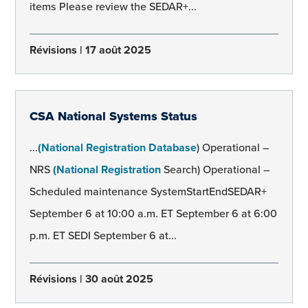
items Please review the SEDAR+...
Révisions
17 août 2025
CSA National Systems Status
...
(National Registration Database
) Operational –
NRS
(National Registration
Search) Operational –
Scheduled maintenance SystemStartEndSEDAR+
September 6 at 10:00 a.m. ET September 6 at 6:00
p.m. ET SEDI September 6 at...
Révisions
30 août 2025