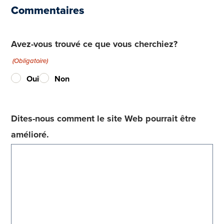
Commentaires
Avez-vous trouvé ce que vous cherchiez?
(Obligatoire)
Oui
Non
Dites-nous comment le site Web pourrait être
amélioré.