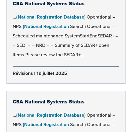
CSA National Systems Status
...
(National Registration Database
) Operational –
NRS
(National Registration
Search) Operational –
Scheduled maintenance SystemStartEndSEDAR+ –
– SEDI – – NRD – – Summary of SEDAR+ open
items Please review the SEDAR+...
Révisions
19 juillet 2025
CSA National Systems Status
...
(National Registration Database
) Operational –
NRS
(National Registration
Search) Operational –