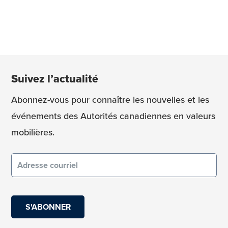
Suivez l’actualité
Abonnez-vous pour connaître les nouvelles et les
événements des Autorités canadiennes en valeurs
mobilières.
Courriel
(obligatoire)