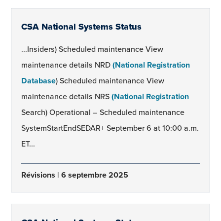
CSA National Systems Status
...Insiders) Scheduled maintenance View
maintenance details NRD
(National Registration
Database
) Scheduled maintenance View
maintenance details NRS
(National Registration
Search) Operational – Scheduled maintenance
SystemStartEndSEDAR+ September 6 at 10:00 a.m.
ET...
Révisions
6 septembre 2025