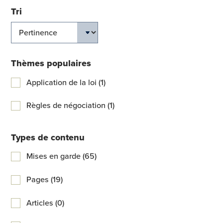
Tri
Thèmes populaires
Application de la loi (1)
Règles de négociation (1)
Types de contenu
Mises en garde (65)
Pages (19)
Articles (0)