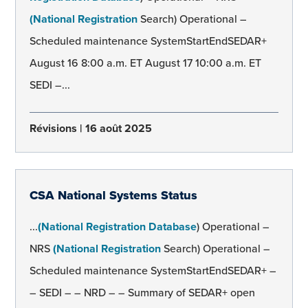
(National Registration
Search) Operational –
Scheduled maintenance SystemStartEndSEDAR+
August 16 8:00 a.m. ET August 17 10:00 a.m. ET
SEDI –...
Révisions
16 août 2025
CSA National Systems Status
...
(National Registration Database
) Operational –
NRS
(National Registration
Search) Operational –
Scheduled maintenance SystemStartEndSEDAR+ –
– SEDI – – NRD – – Summary of SEDAR+ open