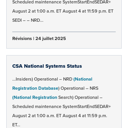
Scheduled maintenance SystemStartEndSEDAR+
August 2 at 1:00 a.m. ET August 4 at 11:59 p.m. ET
SEDI – – NRD...
Révisions
24 juillet 2025
CSA National Systems Status
...Insiders) Operational – NRD
(National
Registration Database
) Operational – NRS
(National Registration
Search) Operational –
Scheduled maintenance SystemStartEndSEDAR+
August 2 at 1:00 a.m. ET August 4 at 11:59 p.m.
ET...