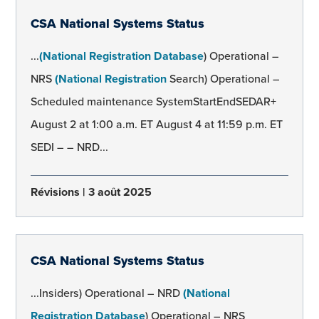
CSA National Systems Status
...
(National Registration Database
) Operational –
NRS
(National Registration
Search) Operational –
Scheduled maintenance SystemStartEndSEDAR+
August 2 at 1:00 a.m. ET August 4 at 11:59 p.m. ET
SEDI – – NRD...
Révisions
3 août 2025
CSA National Systems Status
...Insiders) Operational – NRD
(National
Registration Database
) Operational – NRS