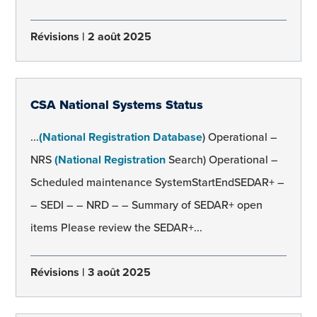
Révisions
2 août 2025
CSA National Systems Status
...
(National Registration Database
) Operational –
NRS
(National Registration
Search) Operational –
Scheduled maintenance SystemStartEndSEDAR+ –
– SEDI – – NRD – – Summary of SEDAR+ open
items Please review the SEDAR+...
Révisions
3 août 2025