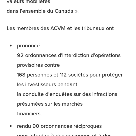
valeurs mobilières
dans l’ensemble du Canada ».
Les membres des ACVM et les tribunaux ont :
prononcé
92 ordonnances d’interdiction d’opérations
provisoires contre
168 personnes et 112 sociétés pour protéger
les investisseurs pendant
la conduite d’enquêtes sur des infractions
présumées sur les marchés
financiers;
rendu 90 ordonnances réciproques
pour interdire à des personnes et à des