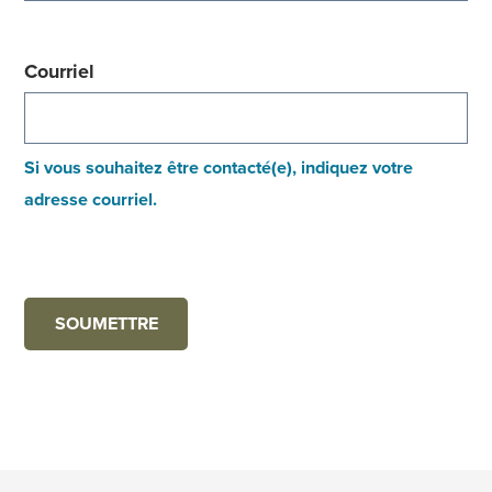
Courriel
Si vous souhaitez être contacté(e), indiquez votre
adresse courriel.