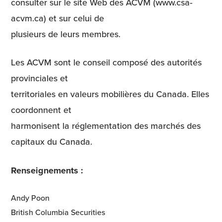
consulter sur le site Web des ACVM (www.csa-
acvm.ca) et sur celui de
plusieurs de leurs membres.
Les ACVM sont le conseil composé des autorités
provinciales et
territoriales en valeurs mobilières du Canada. Elles
coordonnent et
harmonisent la réglementation des marchés des
capitaux du Canada.
Renseignements :
Andy Poon
British Columbia Securities