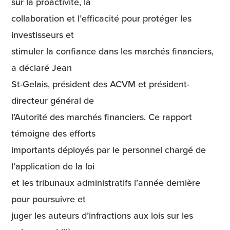
sur la proactivité, la
collaboration et l’efficacité pour protéger les
investisseurs et
stimuler la confiance dans les marchés financiers,
a déclaré Jean
St-Gelais, président des ACVM et président-
directeur général de
l’Autorité des marchés financiers. Ce rapport
témoigne des efforts
importants déployés par le personnel chargé de
l’application de la loi
et les tribunaux administratifs l’année dernière
pour poursuivre et
juger les auteurs d’infractions aux lois sur les