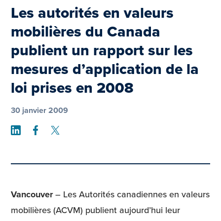
Les autorités en valeurs
mobilières du Canada
publient un rapport sur les
mesures d’application de la
loi prises en 2008
30 janvier 2009
Share on LinkedIn
Share on Facebook
Share on Twitter
Vancouver
– Les Autorités canadiennes en valeurs
mobilières (ACVM) publient aujourd’hui leur