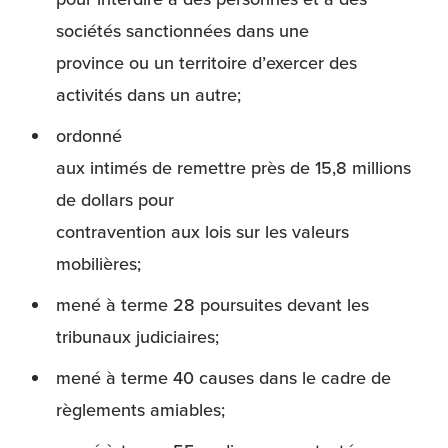
sociétés sanctionnées dans une
province ou un territoire d’exercer des
activités dans un autre;
ordonné
aux intimés de remettre près de 15,8 millions
de dollars pour
contravention aux lois sur les valeurs
mobilières;
mené à terme 28 poursuites devant les
tribunaux judiciaires;
mené à terme 40 causes dans le cadre de
règlements amiables;