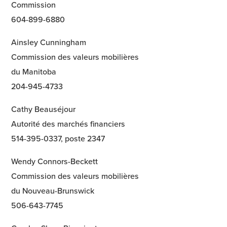
Commission
604-899-6880
Ainsley Cunningham
Commission des valeurs mobilières
du Manitoba
204-945-4733
Cathy Beauséjour
Autorité des marchés financiers
514-395-0337, poste 2347
Wendy Connors-Beckett
Commission des valeurs mobilières
du Nouveau-Brunswick
506-643-7745