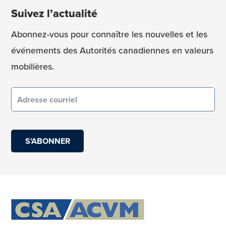
Suivez l’actualité
Abonnez-vous pour connaître les nouvelles et les
événements des Autorités canadiennes en valeurs
mobilières.
Courriel
(obligatoire)