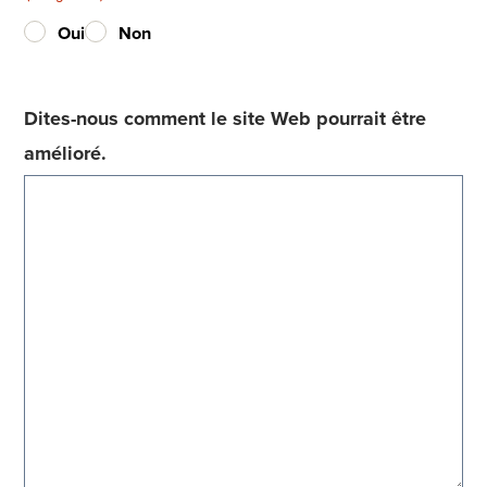
Oui
Non
Dites-nous comment le site Web pourrait être
amélioré.