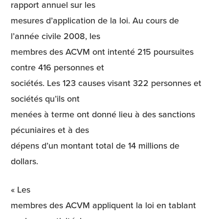
rapport annuel sur les
mesures d’application de la loi. Au cours de
l’année civile 2008, les
membres des ACVM ont intenté 215 poursuites
contre 416 personnes et
sociétés. Les 123 causes visant 322 personnes et
sociétés qu’ils ont
menées à terme ont donné lieu à des sanctions
pécuniaires et à des
dépens d’un montant total de 14 millions de
dollars.
« Les
membres des ACVM appliquent la loi en tablant