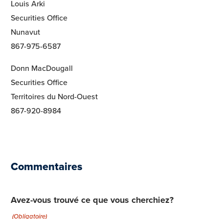
Louis Arki
Securities Office
Nunavut
867-975-6587
Donn MacDougall
Securities Office
Territoires du Nord-Ouest
867-920-8984
Commentaires
Avez-vous trouvé ce que vous cherchiez?
(Obligatoire)