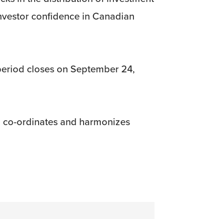
investor confidence in Canadian
eriod closes on September 24,
s, co-ordinates and harmonizes