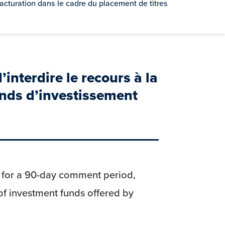
facturation dans le cadre du placement de titres
interdire le recours à la
onds d’investissement
, for a 90-day comment period,
 of investment funds offered by