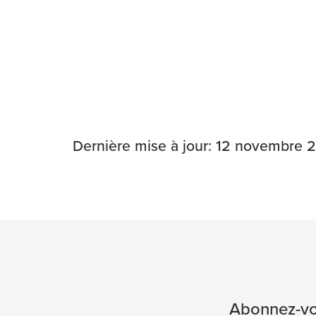
Dernière mise à jour: 12 novembre 
Abonnez-vou