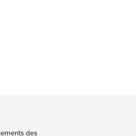
énements des