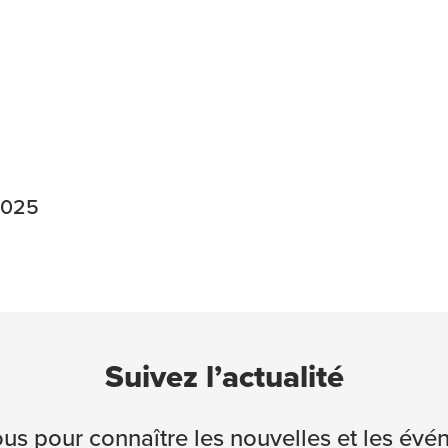
2025
Suivez l’actualité
s pour connaître les nouvelles et les év