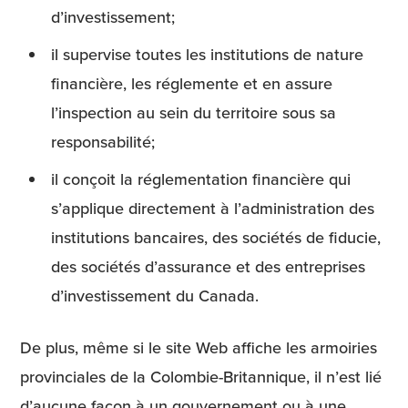
d’investissement;
il supervise toutes les institutions de nature
financière, les réglemente et en assure
l’inspection au sein du territoire sous sa
responsabilité;
il conçoit la réglementation financière qui
s’applique directement à l’administration des
institutions bancaires, des sociétés de fiducie,
des sociétés d’assurance et des entreprises
d’investissement du Canada.
De plus, même si le site Web affiche les armoiries
provinciales de la Colombie-Britannique, il n’est lié
d’aucune façon à un gouvernement ou à une