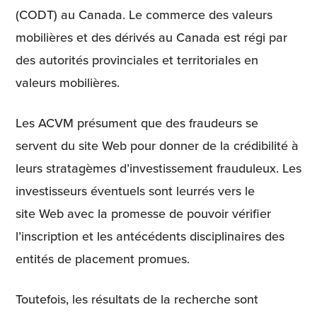
(CODT) au Canada. Le commerce des valeurs
mobilières et des dérivés au Canada est régi par
des autorités provinciales et territoriales en
valeurs mobilières.
Les ACVM présument que des fraudeurs se
servent du site Web pour donner de la crédibilité à
leurs stratagèmes d’investissement frauduleux. Les
investisseurs éventuels sont leurrés vers le
site Web avec la promesse de pouvoir vérifier
l’inscription et les antécédents disciplinaires des
entités de placement promues.
Toutefois, les résultats de la recherche sont