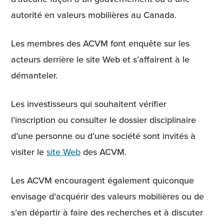
autorité en valeurs mobilières au Canada.
Les membres des ACVM font enquête sur les
acteurs derrière le site Web et s’affairent à le
démanteler.
Les investisseurs qui souhaitent vérifier
l’inscription ou consulter le dossier disciplinaire
d’une personne ou d’une société sont invités à
visiter le
site Web
des ACVM.
Les ACVM encouragent également quiconque
envisage d’acquérir des valeurs mobilières ou de
s’en départir à faire des recherches et à discuter