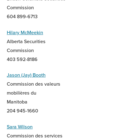
Commission
604 899-6713
Hilary McMeekin
Alberta Securities
Commission
403 592-8186
Jason (Jay) Booth
Commission des valeurs
mobilières du
Manitoba
204 945-1660
Sara Wilson
Commission des services