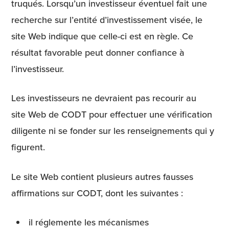
truqués. Lorsqu’un investisseur éventuel fait une
recherche sur l’entité d’investissement visée, le
site Web indique que celle-ci est en règle. Ce
résultat favorable peut donner confiance à
l’investisseur.
Les investisseurs ne devraient pas recourir au
site Web de CODT pour effectuer une vérification
diligente ni se fonder sur les renseignements qui y
figurent.
Le site Web contient plusieurs autres fausses
affirmations sur CODT, dont les suivantes :
il réglemente les mécanismes