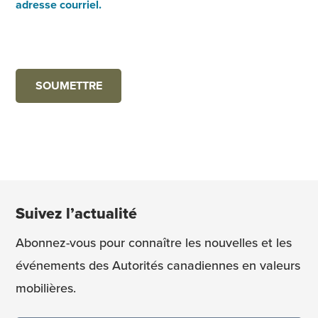
adresse courriel.
Suivez l’actualité
Abonnez-vous pour connaître les nouvelles et les
événements des Autorités canadiennes en valeurs
mobilières.