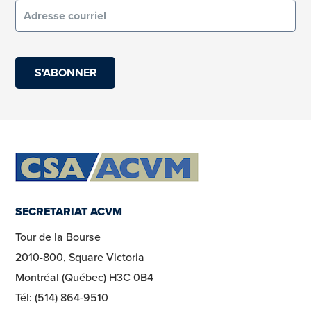
Courriel
(obligatoire)
SECRETARIAT ACVM
Tour de la Bourse
2010-800, Square Victoria
Montréal (Québec) H3C 0B4
Tél: (514) 864-9510