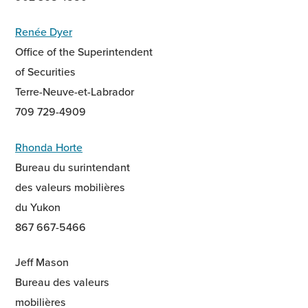
Renée Dyer
Office of the Superintendent
of Securities
Terre-Neuve-et-Labrador
709 729-4909
Rhonda Horte
Bureau du surintendant
des valeurs mobilières
du Yukon
867 667-5466
Jeff Mason
Bureau des valeurs
mobilières