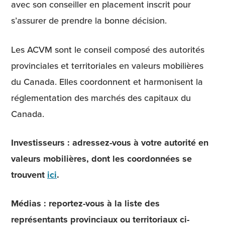
avec son conseiller en placement inscrit pour
s’assurer de prendre la bonne décision.
Les ACVM sont le conseil composé des autorités
provinciales et territoriales en valeurs mobilières
du Canada. Elles coordonnent et harmonisent la
réglementation des marchés des capitaux du
Canada.
Investisseurs : adressez-vous à votre autorité en
valeurs mobilières, dont les coordonnées se
trouvent
ici
.
Médias : reportez-vous à la liste des
représentants provinciaux ou territoriaux ci-