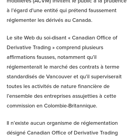
mobilières (ACVM) invitent le public à la prudence
à l’égard d’une entité qui prétend faussement
réglementer les dérivés au Canada.
Le site Web du soi-disant « Canadian Office of
Derivative Trading » comprend plusieurs
affirmations fausses, notamment qu’il
réglementerait le marché des contrats à terme
standardisés de Vancouver et qu’il superviserait
toutes les activités de nature financière de
l’ensemble des entreprises assujetties à cette
commission en Colombie-Britannique.
Il n’existe aucun organisme de réglementation
désigné Canadian Office of Derivative Trading