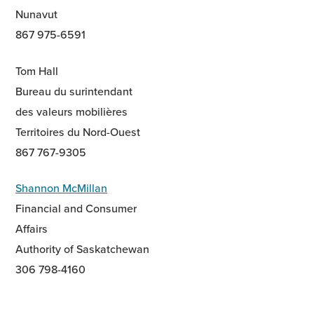
Nunavut
867 975-6591
Tom Hall
Bureau du surintendant
des valeurs mobilières
Territoires du Nord-Ouest
867 767-9305
Shannon McMillan
Financial and Consumer
Affairs
Authority of Saskatchewan
306 798-4160