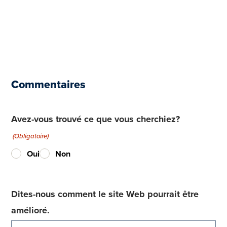
Commentaires
Avez-vous trouvé ce que vous cherchiez?
(Obligatoire)
Oui
Non
Dites-nous comment le site Web pourrait être
amélioré.