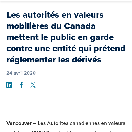
Les autorités en valeurs
mobilières du Canada
mettent le public en garde
contre une entité qui prétend
réglementer les dérivés
24 avril 2020
Share on LinkedIn
Share on Facebook
Share on Twitter
Vancouver –
Les Autorités canadiennes en valeurs