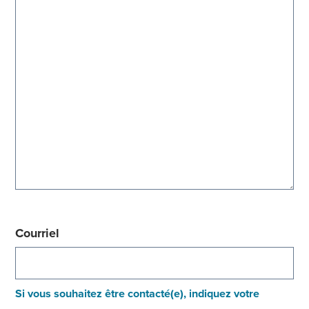
Courriel
Si vous souhaitez être contacté(e), indiquez votre