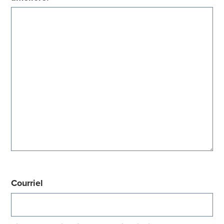
Courriel