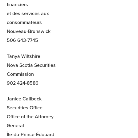
financiers
et des services aux
consommateurs
Nouveau-Brunswick
506 643-7745
Tanya Wiltshire
Nova Scotia Securities
Commission
902 424-8586
Janice Callbeck
Securities Office
Office of the Attorney
General
Île-du-Prince-Édouard