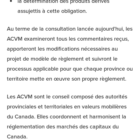
la détermination des produits dérivés
assujettis à cette obligation.
Au terme de la consultation lancée aujourd’hui, les
ACVM examineront tous les commentaires reçus,
apporteront les modifications nécessaires au
projet de modèle de règlement et suivront le
processus applicable pour que chaque province ou
territoire mette en œuvre son propre règlement.
Les ACVM sont le conseil composé des autorités
provinciales et territoriales en valeurs mobilières
du Canada. Elles coordonnent et harmonisent la
réglementation des marchés des capitaux du
Canada.