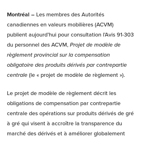
Montréal –
Les membres des Autorités
canadiennes en valeurs mobilières (ACVM)
publient aujourd’hui pour consultation l’Avis 91‑303
du personnel des ACVM,
Projet de modèle de
règlement provincial sur la compensation
obligatoire des produits dérivés par contrepartie
centrale
(le « projet de modèle de règlement »).
Le projet de modèle de règlement décrit les
obligations de compensation par contrepartie
centrale des opérations sur produits dérivés de gré
à gré qui visent à accroître la transparence du
marché des dérivés et à améliorer globalement