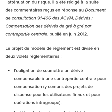
l’atténuation du risque. Il a été rédigé à la suite
des commentaires reçus en réponse au
Document
de consultation 91‑406 des ACVM, Dérivés :
Compensation des dérivés de gré à gré par
contrepartie centrale
, publié en juin 2012.
Le projet de modèle de règlement est divisé en
deux volets réglementaires :
l’obligation de soumettre un dérivé
compensable à une contrepartie centrale pour
compensation (y compris des projets de
dispense pour les utilisateurs finaux et pour
opérations intragroupe);