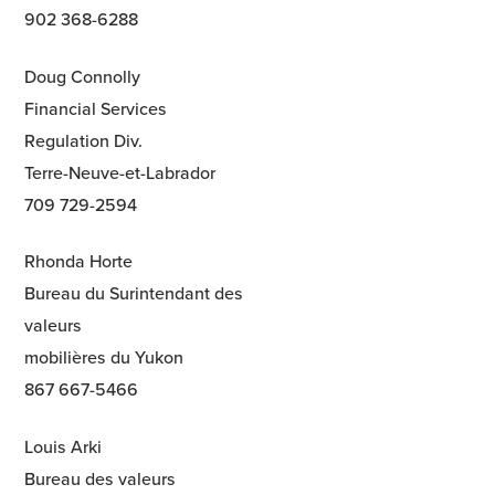
902 368-6288
Doug Connolly
Financial Services
Regulation Div.
Terre-Neuve-et-Labrador
709 729-2594
Rhonda Horte
Bureau du Surintendant des
valeurs
mobilières du Yukon
867 667-5466
Louis Arki
Bureau des valeurs