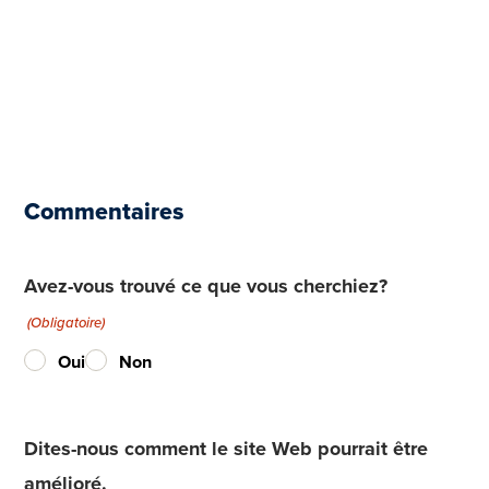
Commentaires
Avez-vous trouvé ce que vous cherchiez?
(Obligatoire)
Oui
Non
Dites-nous comment le site Web pourrait être
amélioré.