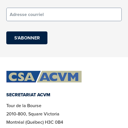
Courriel
(obligatoire)
SECRETARIAT ACVM
Tour de la Bourse
2010-800, Square Victoria
Montréal (Québec) H3C 0B4