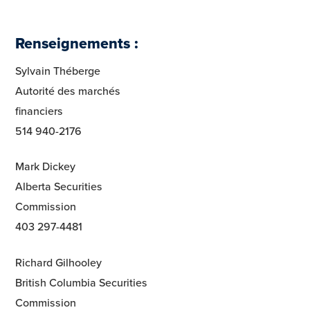
Renseignements :
Sylvain Théberge
Autorité des marchés
financiers
514 940-2176
Mark Dickey
Alberta Securities
Commission
403 297-4481
Richard Gilhooley
British Columbia Securities
Commission