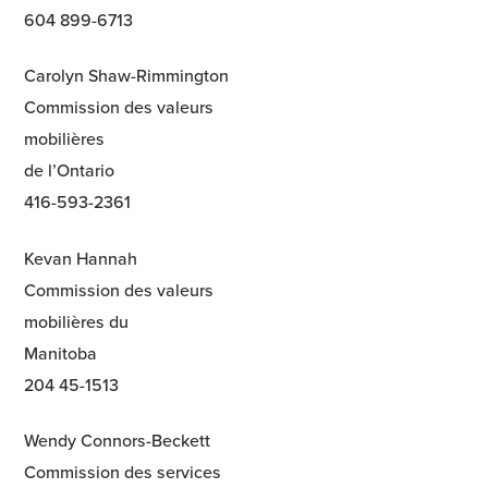
604 899-6713
Carolyn Shaw-Rimmington
Commission des valeurs
mobilières
de l’Ontario
416-593-2361
Kevan Hannah
Commission des valeurs
mobilières du
Manitoba
204 45-1513
Wendy Connors-Beckett
Commission des services