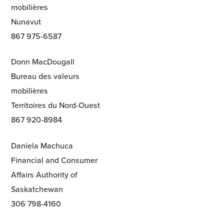
mobilières
Nunavut
867 975-6587
Donn MacDougall
Bureau des valeurs
mobilières
Territoires du Nord-Ouest
867 920-8984
Daniela Machuca
Financial and Consumer
Affairs Authority of
Saskatchewan
306 798-4160