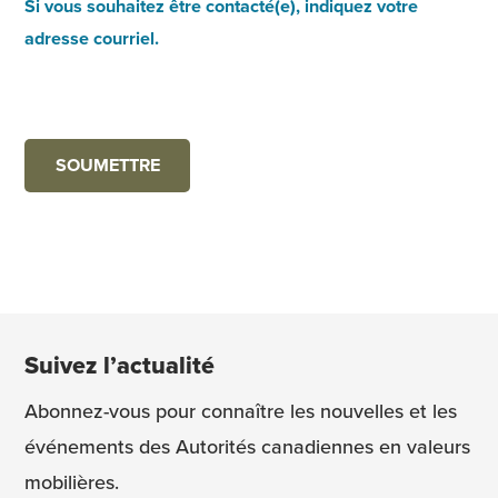
Si vous souhaitez être contacté(e), indiquez votre
adresse courriel.
Suivez l’actualité
Abonnez-vous pour connaître les nouvelles et les
événements des Autorités canadiennes en valeurs
mobilières.