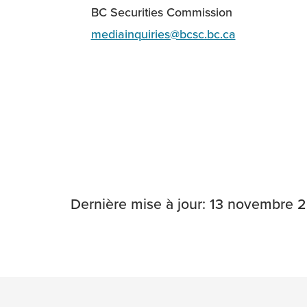
BC Securities Commission
mediainquiries@bcsc.bc.ca
Dernière mise à jour: 13 novembre 