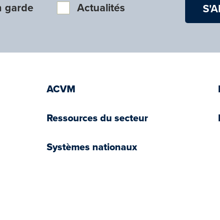
n garde
Actualités
ACVM
Ressources du secteur
Systèmes nationaux