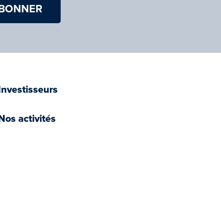
Investisseurs
Nos activités