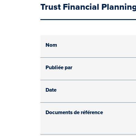
Trust Financial Plannin
Nom
Publiée par
Date
Documents de référence