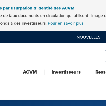
es par usurpation d’identité des ACVM
e de faux documents en circulation qui utilisent l’imag
onds à des investisseurs.
Pour en savoir plus
NOUVELLES
ACVM
Investisseurs
Ress