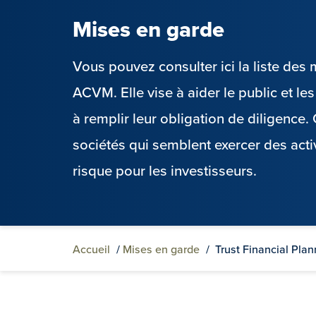
Mises en garde
Vous pouvez consulter ici la liste de
ACVM. Elle vise à aider le public et l
à remplir leur obligation de diligence
sociétés qui semblent exercer des acti
risque pour les investisseurs.
Accueil
/
Mises en garde
/
Trust Financial Plan