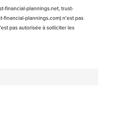
t-financial-plannings.net, trust-
st-financial-plannings.com) n'est pas
est pas autorisée à solliciter les