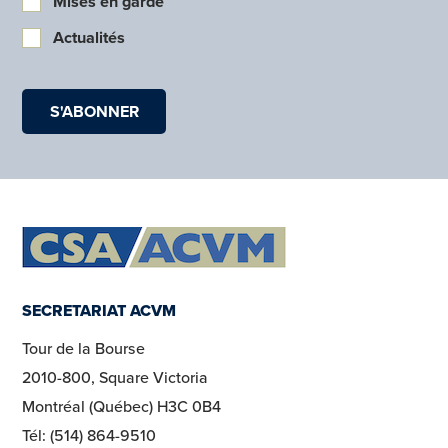
Mises en garde
Actualités
SECRETARIAT ACVM
Tour de la Bourse
2010-800, Square Victoria
Montréal (Québec) H3C 0B4
Tél: (514) 864-9510