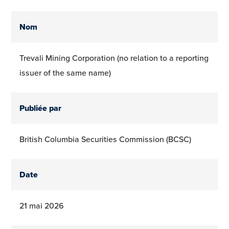
Nom
Trevali Mining Corporation (no relation to a reporting
issuer of the same name)
Publiée par
British Columbia Securities Commission (BCSC)
Date
21 mai 2026