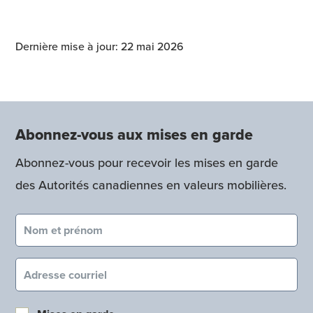
Dernière mise à jour: 22 mai 2026
Abonnez-vous aux mises en garde
Abonnez-vous pour recevoir les mises en garde
des Autorités canadiennes en valeurs mobilières.
Nom et prénom (obligatoire)
Courriel (obligatoire)