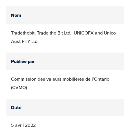
Nom
Tradethebit, Trade the Bit Ltd., UNICOFX and Unico
Aust PTY Ltd.
Publiée par
Commission des valeurs mobilières de l’Ontario
(CVMO)
Date
5 avril 2022