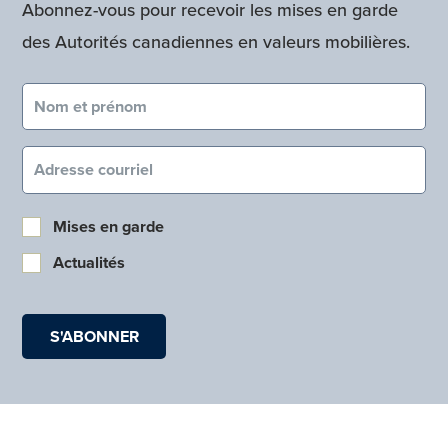
Abonnez-vous pour recevoir les mises en garde
des Autorités canadiennes en valeurs mobilières.
Nom et prénom (obligatoire)
Courriel (obligatoire)
Mises en garde
Actualités