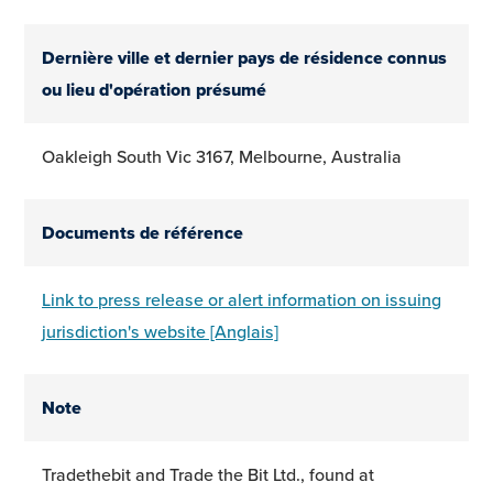
Dernière ville et dernier pays de résidence connus
ou lieu d'opération présumé
Oakleigh South Vic 3167, Melbourne, Australia
Documents de référence
Link to press release or alert information on issuing
jurisdiction's website [Anglais]
Note
Tradethebit and Trade the Bit Ltd., found at