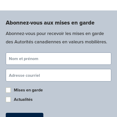
Abonnez-vous aux mises en garde
Abonnez-vous pour recevoir les mises en garde
des Autorités canadiennes en valeurs mobilières.
Nom et prénom (obligatoire)
Courriel (obligatoire)
Mises en garde
Actualités