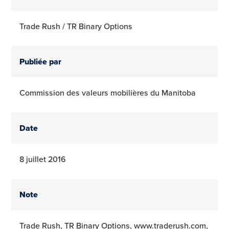
Trade Rush / TR Binary Options
Publiée par
Commission des valeurs mobilières du Manitoba
Date
8 juillet 2016
Note
Trade Rush, TR Binary Options, www.traderush.com,