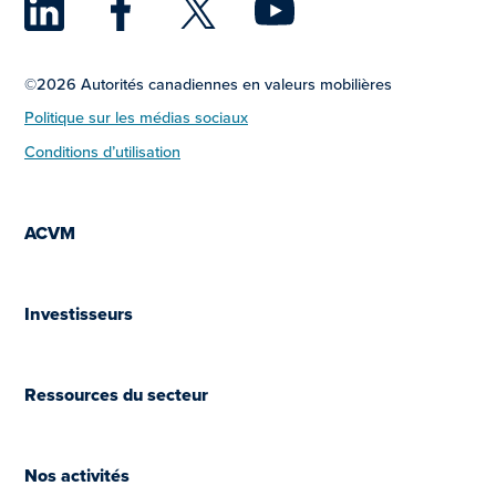
LinkedIn
Facebook
Twitter
YouTu
©2026 Autorités canadiennes en valeurs mobilières
Politique sur les médias sociaux
Conditions d’utilisation
ACVM
Investisseurs
Ressources du secteur
Nos activités