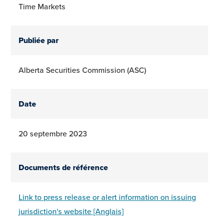
Time Markets
Publiée par
Alberta Securities Commission (ASC)
Date
20 septembre 2023
Documents de référence
Link to press release or alert information on issuing
jurisdiction's website [Anglais]