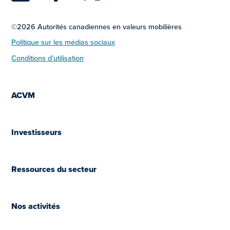
©2026 Autorités canadiennes en valeurs mobilières
Politique sur les médias sociaux
Conditions d’utilisation
ACVM
Investisseurs
Ressources du secteur
Nos activités