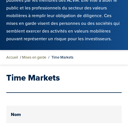
publiées par les membres des ACVM. Elle vise à aider le
public et les professionnels du secteur des valeurs
mobilières à remplir leur obligation de diligence. Ces
mises en garde visent des personnes ou des sociétés qui
semblent exercer des activités en valeurs mobilières
pouvant représenter un risque pour les investisseurs.
Accueil
/
Mises en garde
/
Time Markets
Time Markets
Nom