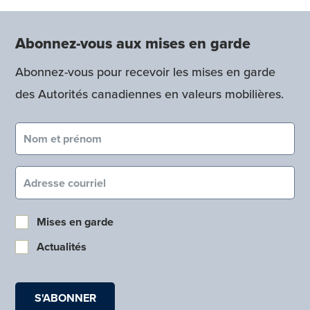
Abonnez-vous aux mises en garde
Abonnez-vous pour recevoir les mises en garde
des Autorités canadiennes en valeurs mobilières.
Nom et prénom (obligatoire)
Courriel (obligatoire)
Mises en garde
Actualités