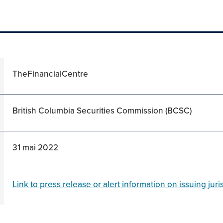
TheFinancialCentre
British Columbia Securities Commission (BCSC)
31 mai 2022
Link to press release or alert information on issuing juri