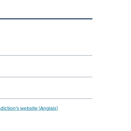
sdiction's website [Anglais]