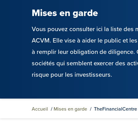
Mises en garde
Vous pouvez consulter ici la liste de
ACVM. Elle vise à aider le public et l
à remplir leur obligation de diligence
sociétés qui semblent exercer des acti
risque pour les investisseurs.
Accueil
/
Mises en garde
/
TheFinancialCentre