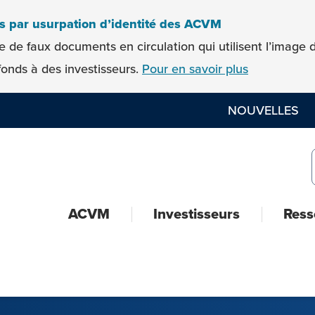
es par usurpation d’identité des ACVM
e de faux documents en circulation qui utilisent l’imag
onds à des investisseurs.
Pour en savoir plus
NOUVELLES
ACVM
Investisseurs
Ress