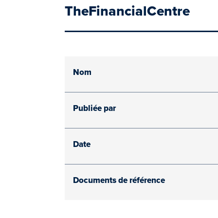
TheFinancialCentre
Nom
Publiée par
Date
Documents de référence