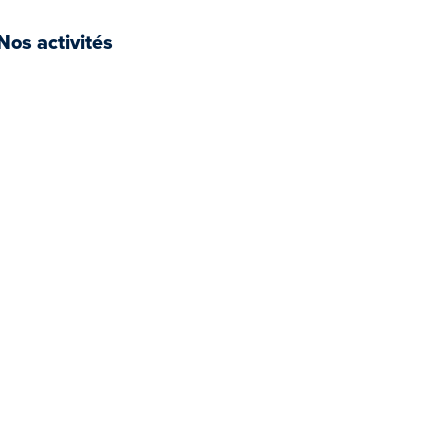
Nos activités