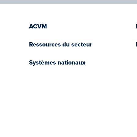
ACVM
Ressources du secteur
Systèmes nationaux