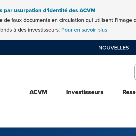
es par usurpation d’identité des ACVM
e de faux documents en circulation qui utilisent l’imag
onds à des investisseurs.
Pour en savoir plus
NOUVELLES
ACVM
Investisseurs
Ress