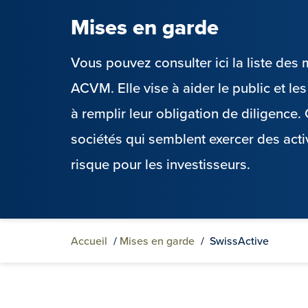
Mises en garde
Vous pouvez consulter ici la liste de
ACVM. Elle vise à aider le public et l
à remplir leur obligation de diligence
sociétés qui semblent exercer des acti
risque pour les investisseurs.
Accueil
/
Mises en garde
/
SwissActive