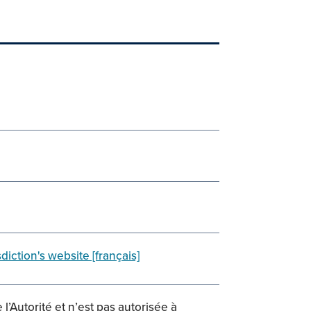
diction's website [français]
l’Autorité et n’est pas autorisée à