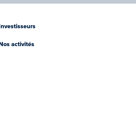
Investisseurs
Nos activités