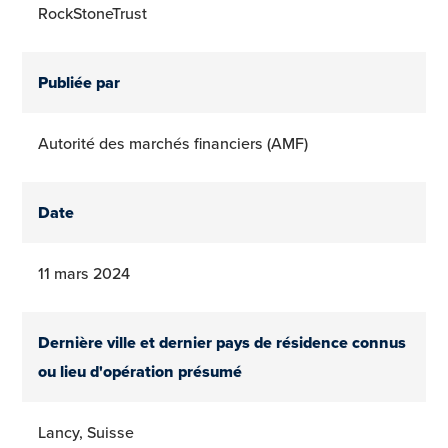
RockStoneTrust
Publiée par
Autorité des marchés financiers (AMF)
Date
11 mars 2024
Dernière ville et dernier pays de résidence connus
ou lieu d'opération présumé
Lancy, Suisse