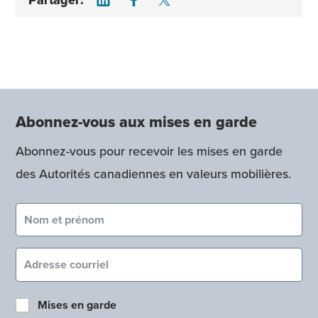
Partager:
Abonnez-vous aux mises en garde
Abonnez-vous pour recevoir les mises en garde
des Autorités canadiennes en valeurs mobilières.
Nom et prénom (obligatoire)
Courriel (obligatoire)
Mises en garde