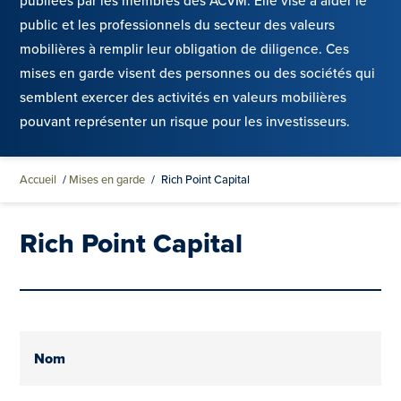
publiées par les membres des ACVM. Elle vise à aider le
public et les professionnels du secteur des valeurs
mobilières à remplir leur obligation de diligence. Ces
mises en garde visent des personnes ou des sociétés qui
semblent exercer des activités en valeurs mobilières
pouvant représenter un risque pour les investisseurs.
Accueil
/
Mises en garde
/
Rich Point Capital
Rich Point Capital
Nom