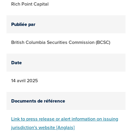
Rich Point Capital
Publiée par
British Columbia Securities Commission (BCSC)
Date
14 avril 2025
Documents de référence
Link to press release or alert information on issuing
jurisdiction's website [Anglais]