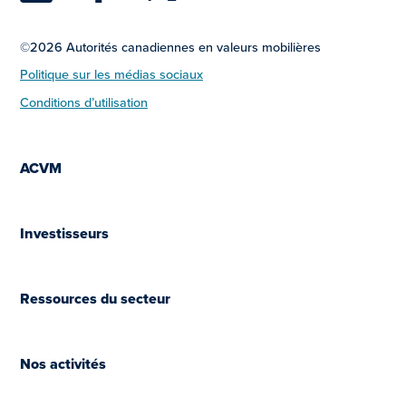
©2026 Autorités canadiennes en valeurs mobilières
Politique sur les médias sociaux
Conditions d’utilisation
ACVM
Investisseurs
Ressources du secteur
Nos activités