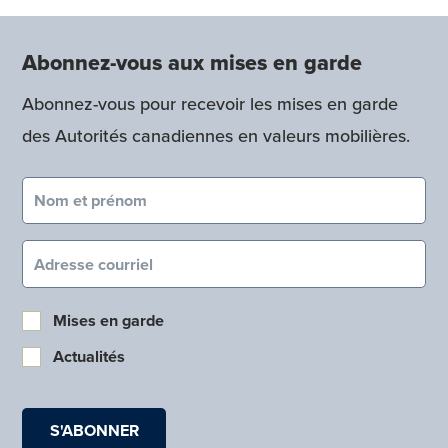
Abonnez-vous aux mises en garde
Abonnez-vous pour recevoir les mises en garde
des Autorités canadiennes en valeurs mobilières.
Nom et prénom (obligatoire)
Courriel (obligatoire)
Mises en garde
Actualités