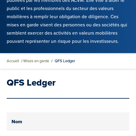
publiées par les membres des ACVM. Elle vise à aider le
public et les professionnels du secteur des valeurs
mobilières à remplir leur obligation de diligence. Ces
mises en garde visent des personnes ou des sociétés qui
semblent exercer des activités en valeurs mobilières
pouvant représenter un risque pour les investisseurs.
Accueil
/
Mises en garde
/
QFS Ledger
QFS Ledger
Nom