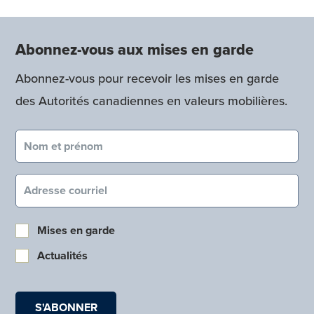
Abonnez-vous aux mises en garde
Abonnez-vous pour recevoir les mises en garde
des Autorités canadiennes en valeurs mobilières.
Nom et prénom (obligatoire)
Courriel (obligatoire)
Mises en garde
Actualités