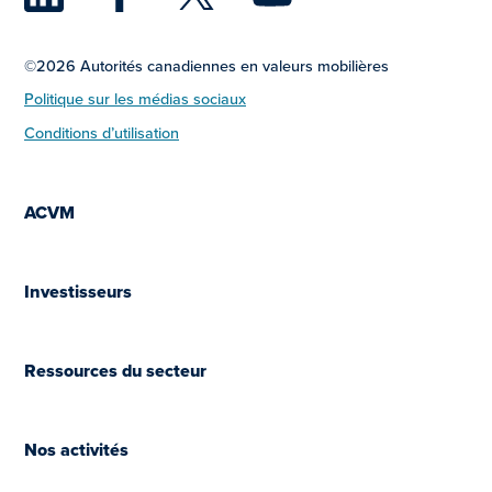
©2026 Autorités canadiennes en valeurs mobilières
Politique sur les médias sociaux
Conditions d’utilisation
ACVM
Investisseurs
Ressources du secteur
Nos activités