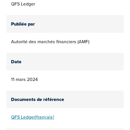
QFS Ledger
Publiée par
Autorité des marchés financiers (AMF)
Date
11 mars 2024
Documents de référence
QFS Ledger[français]