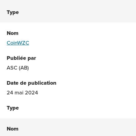
CoinWZC
ASC (AB)
24 mai 2024