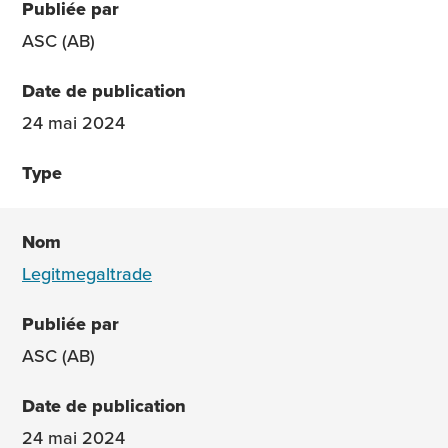
ASC (AB)
24 mai 2024
Legitmegaltrade
ASC (AB)
24 mai 2024