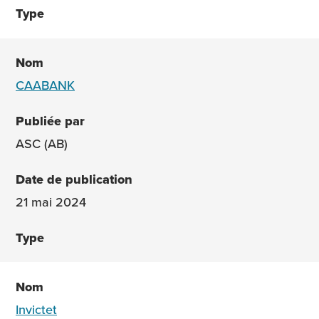
CAABANK
ASC (AB)
21 mai 2024
Invictet