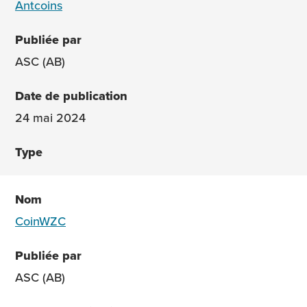
Antcoins
ASC (AB)
24 mai 2024
CoinWZC
ASC (AB)