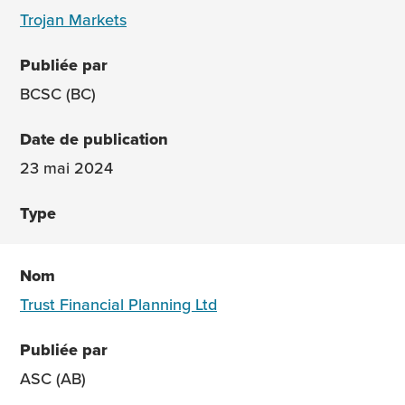
Trojan Markets
BCSC (BC)
23 mai 2024
Trust Financial Planning Ltd
ASC (AB)