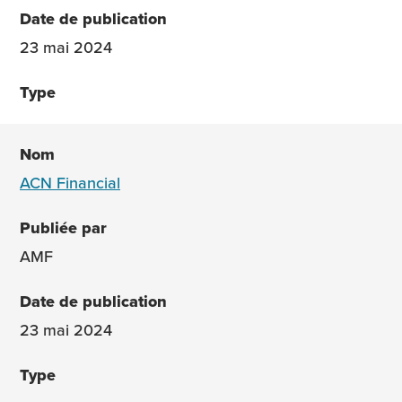
23 mai 2024
ACN Financial
AMF
23 mai 2024