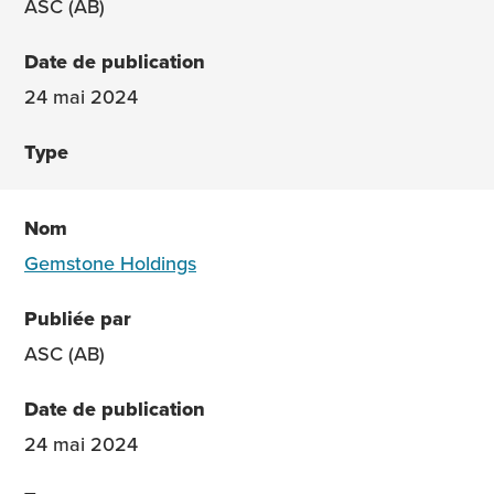
ASC (AB)
24 mai 2024
Gemstone Holdings
ASC (AB)
24 mai 2024