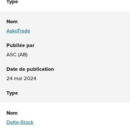
AskoTrade
ASC (AB)
24 mai 2024
Delta-Stock