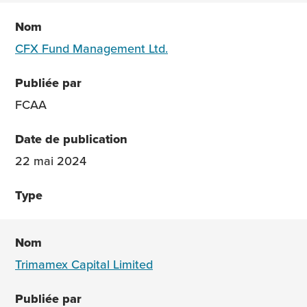
CFX Fund Management Ltd.
FCAA
22 mai 2024
Trimamex Capital Limited