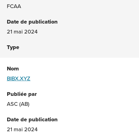
FCAA
21 mai 2024
BIBX.XYZ
ASC (AB)
21 mai 2024