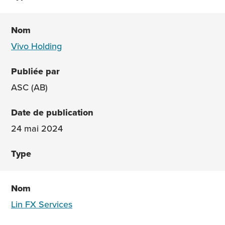
Vivo Holding
ASC (AB)
24 mai 2024
Lin FX Services