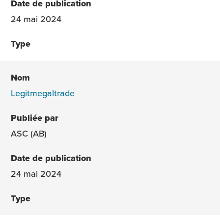
24 mai 2024
Legitmegaltrade
ASC (AB)
24 mai 2024