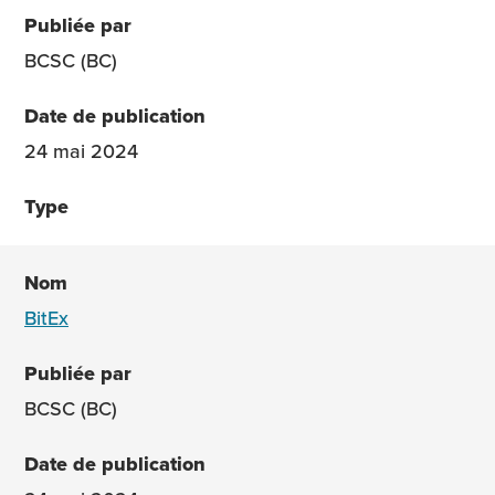
BCSC (BC)
24 mai 2024
BitEx
BCSC (BC)