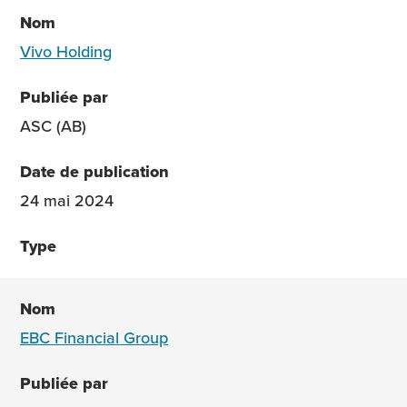
Vivo Holding
ASC (AB)
24 mai 2024
EBC Financial Group