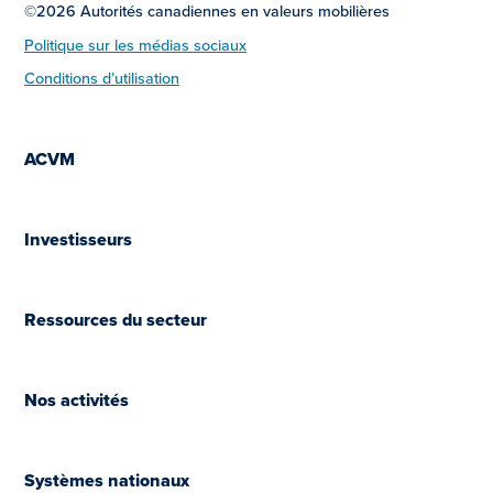
©2026 Autorités canadiennes en valeurs mobilières
Politique sur les médias sociaux
Conditions d’utilisation
ACVM
Investisseurs
Ressources du secteur
Nos activités
Systèmes nationaux