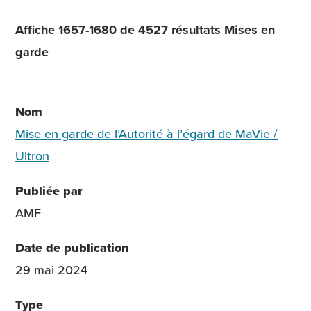
Affiche 1657-1680 de 4527 résultats Mises en
garde
Mise en garde de l’Autorité à l’égard de MaVie /
Ultron
AMF
29 mai 2024