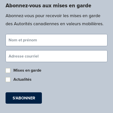
Abonnez-vous aux mises en garde
Abonnez-vous pour recevoir les mises en garde
des Autorités canadiennes en valeurs mobilières.
Nom et prénom (obligatoire)
Courriel (obligatoire)
Mises en garde
Actualités