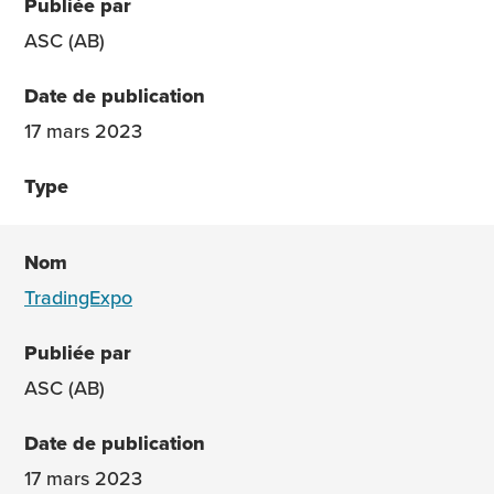
ASC (AB)
17 mars 2023
TradingExpo
ASC (AB)
17 mars 2023