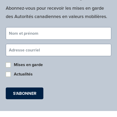
Abonnez-vous pour recevoir les mises en garde
des Autorités canadiennes en valeurs mobilières.
Nom et prénom (obligatoire)
Courriel (obligatoire)
Mises en garde
Actualités