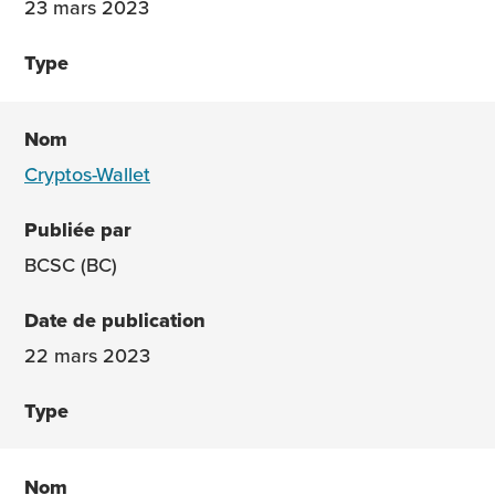
23 mars 2023
Cryptos-Wallet
BCSC (BC)
22 mars 2023