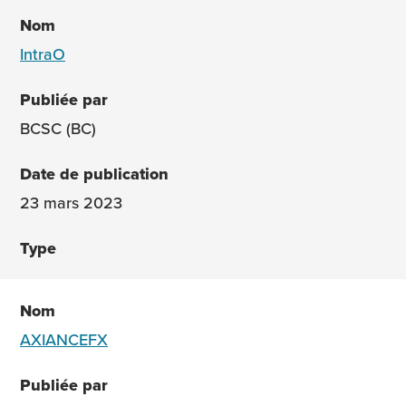
IntraO
BCSC (BC)
23 mars 2023
AXIANCEFX