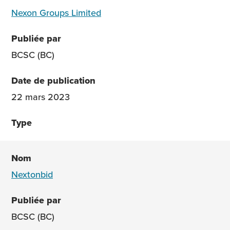
Nexon Groups Limited
BCSC (BC)
22 mars 2023
Nextonbid
BCSC (BC)