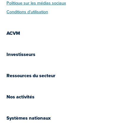
Politique sur les médias sociaux
Conditions d’utilisation
ACVM
Investisseurs
Ressources du secteur
Nos activités
Systèmes nationaux