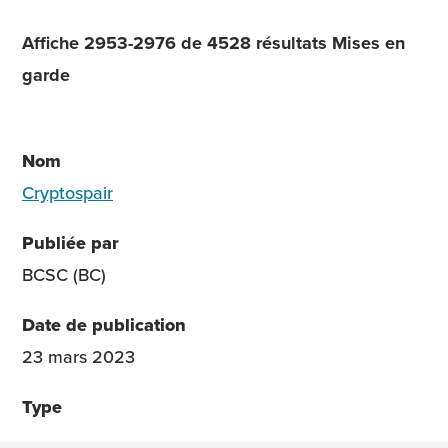
Affiche 2953-2976 de 4528 résultats Mises en
garde
Cryptospair
BCSC (BC)
23 mars 2023