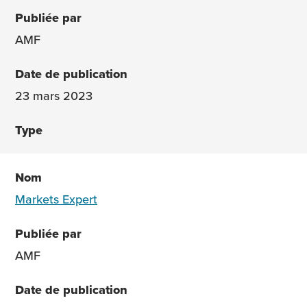
AMF
23 mars 2023
Markets Expert
AMF