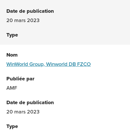
20 mars 2023
WinWorld Group, Winworld DB FZCO
AMF
20 mars 2023