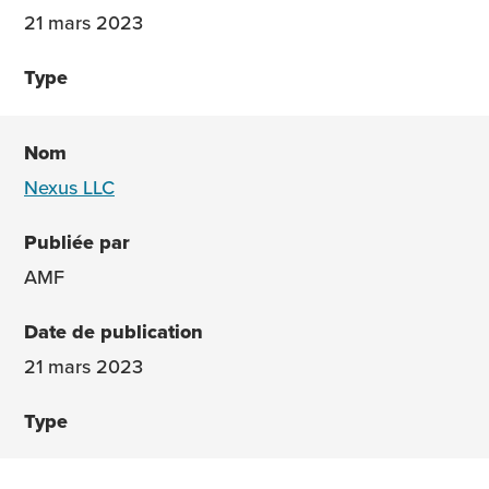
21 mars 2023
Nexus LLC
AMF
21 mars 2023