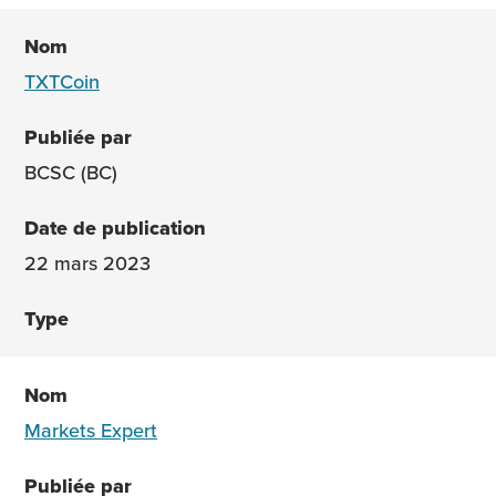
TXTCoin
BCSC (BC)
22 mars 2023
Markets Expert