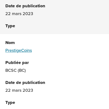
22 mars 2023
PrestigeCoins
BCSC (BC)
22 mars 2023