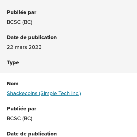
BCSC (BC)
22 mars 2023
Shackecoins (Simple Tech Inc.)
BCSC (BC)