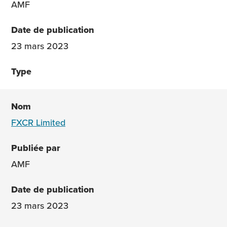
AMF
23 mars 2023
FXCR Limited
AMF
23 mars 2023