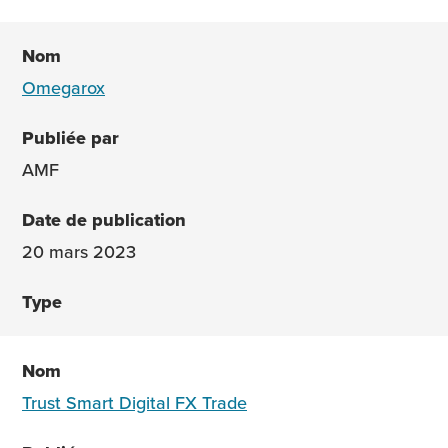
Omegarox
AMF
20 mars 2023
Trust Smart Digital FX Trade