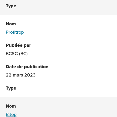
Profitrop
BCSC (BC)
22 mars 2023
Bitop