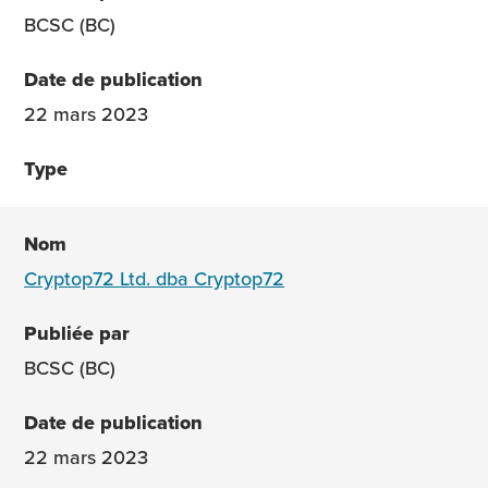
BCSC (BC)
22 mars 2023
Cryptop72 Ltd. dba Cryptop72
BCSC (BC)
22 mars 2023