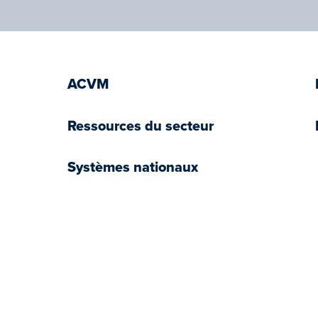
ACVM
Ressources du secteur
Systèmes nationaux