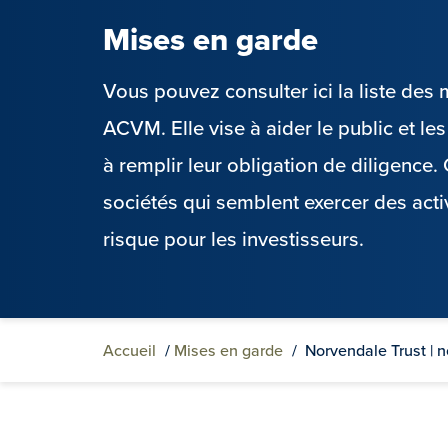
Mises en garde
Vous pouvez consulter ici la liste de
ACVM. Elle vise à aider le public et l
à remplir leur obligation de diligence
sociétés qui semblent exercer des acti
risque pour les investisseurs.
Accueil
/
Mises en garde
/
Norvendale Trust | 