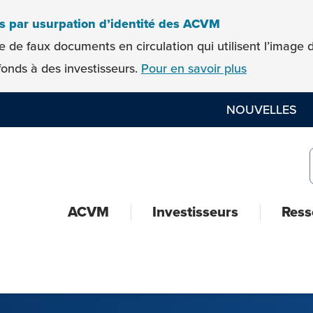
es par usurpation d’identité des ACVM
e de faux documents en circulation qui utilisent l’imag
onds à des investisseurs.
Pour en savoir plus
NOUVELLES
ACVM
Investisseurs
Ress