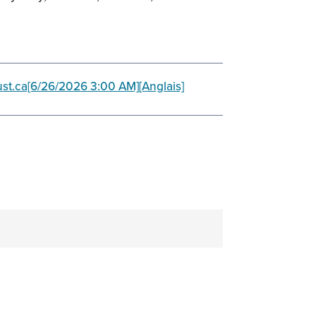
ust.ca[6/26/2026 3:00 AM][Anglais]