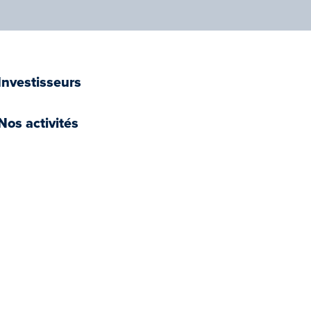
Investisseurs
Nos activités