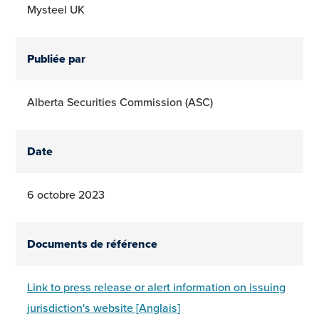
Mysteel UK
Publiée par
Alberta Securities Commission (ASC)
Date
6 octobre 2023
Documents de référence
Link to press release or alert information on issuing
jurisdiction's website [Anglais]