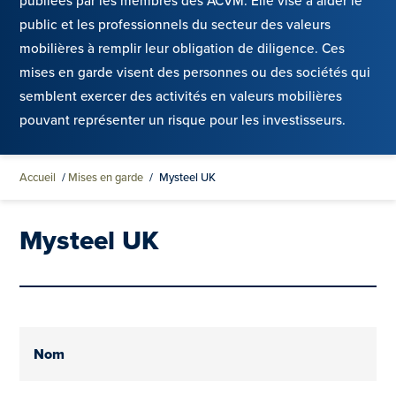
publiées par les membres des ACVM. Elle vise à aider le
public et les professionnels du secteur des valeurs
mobilières à remplir leur obligation de diligence. Ces
mises en garde visent des personnes ou des sociétés qui
semblent exercer des activités en valeurs mobilières
pouvant représenter un risque pour les investisseurs.
Accueil
/
Mises en garde
/
Mysteel UK
Mysteel UK
Nom