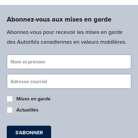
Abonnez-vous aux mises en garde
Abonnez-vous pour recevoir les mises en garde
des Autorités canadiennes en valeurs mobilières.
Nom et prénom (obligatoire)
Courriel (obligatoire)
Mises en garde
Actualités