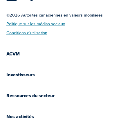
©2026 Autorités canadiennes en valeurs mobilières
Politique sur les médias sociaux
Conditions d’utilisation
ACVM
Investisseurs
Ressources du secteur
Nos activités