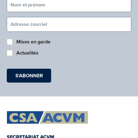
Nom et prénom (obligatoire)
Courriel (obligatoire)
Mises en garde
Actualités
SECRETARIAT ACVM