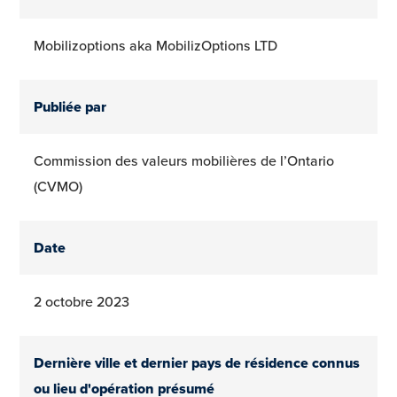
Mobilizoptions aka MobilizOptions LTD
Publiée par
Commission des valeurs mobilières de l’Ontario
(CVMO)
Date
2 octobre 2023
Dernière ville et dernier pays de résidence connus
ou lieu d'opération présumé