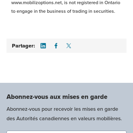
www.mobilizoptions.net, is not registered in Ontario
to engage in the business of trading in securities.
Share on LinkedIn
Share on Facebook
Share on Twitter
Partager:
Abonnez-vous aux mises en garde
Abonnez-vous pour recevoir les mises en garde
des Autorités canadiennes en valeurs mobilières.