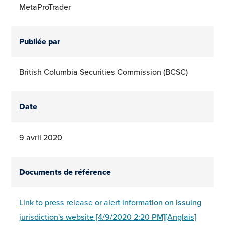
MetaProTrader
Publiée par
British Columbia Securities Commission (BCSC)
Date
9 avril 2020
Documents de référence
Link to press release or alert information on issuing
jurisdiction's website [4/9/2020 2:20 PM][Anglais]