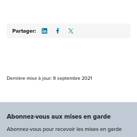
Share on LinkedIn
Share on Facebook
Share on Twitter
Partager:
Dernière mise à jour: 9 septembre 2021
Abonnez-vous aux mises en garde
Abonnez-vous pour recevoir les mises en garde