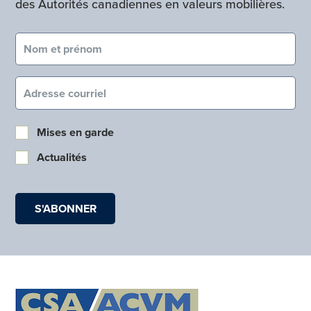
des Autorités canadiennes en valeurs mobilières.
Nom et prénom (obligatoire)
Courriel (obligatoire)
Mises en garde
Actualités