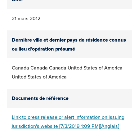
21 mars 2012
Dernière ville et dernier pays de résidence connus
ou lieu d'opération présumé
Canada Canada Canada United States of America
United States of America
Documents de référence
Link to press release or alert information on issuing
jurisdiction's website [7/3/2019 1:09 PM][Anglais]