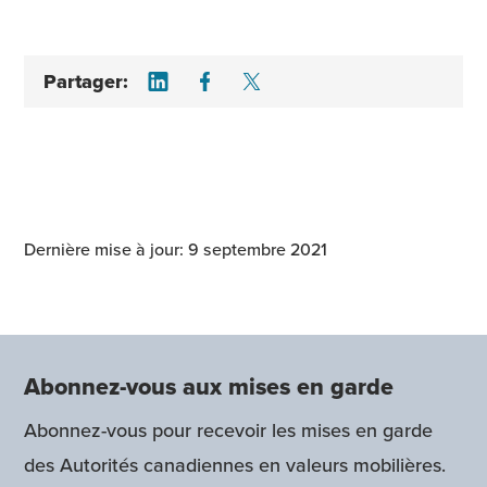
Share on LinkedIn
Share on Facebook
Share on Twitter
Partager:
Dernière mise à jour: 9 septembre 2021
Abonnez-vous aux mises en garde
Abonnez-vous pour recevoir les mises en garde
des Autorités canadiennes en valeurs mobilières.