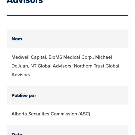
Nom
Medwell Capital, BioMS Medical Corp., Michael
DeJuan, NT Global Advisors, Northern Trust Global
Advisors
Publiée par
Alberta Securities Commission (ASC)
Date