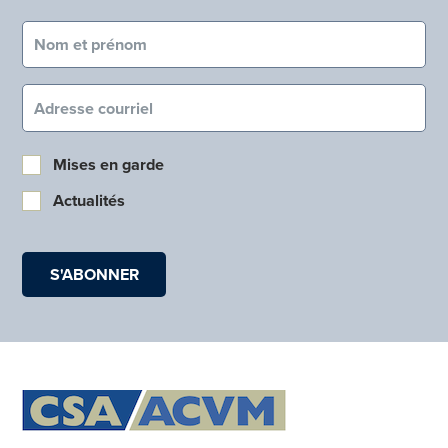
Nom et prénom (obligatoire)
Courriel (obligatoire)
Mises en garde
Actualités