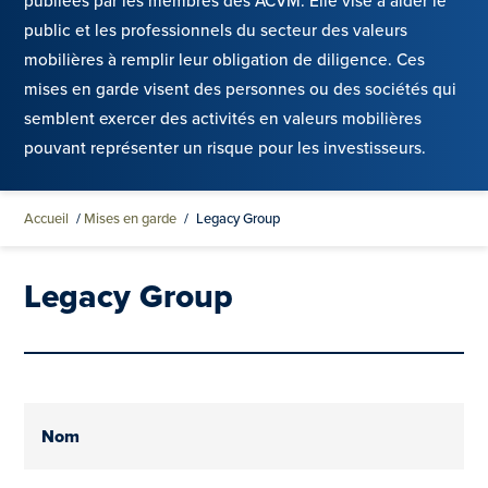
publiées par les membres des ACVM. Elle vise à aider le
public et les professionnels du secteur des valeurs
mobilières à remplir leur obligation de diligence. Ces
mises en garde visent des personnes ou des sociétés qui
semblent exercer des activités en valeurs mobilières
pouvant représenter un risque pour les investisseurs.
Accueil
/
Mises en garde
/
Legacy Group
Legacy Group
Nom