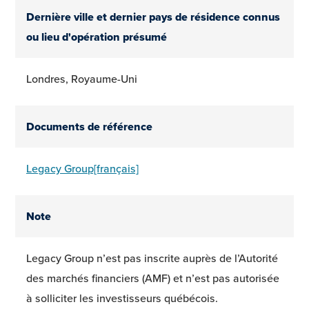
Dernière ville et dernier pays de résidence connus
ou lieu d'opération présumé
Londres, Royaume-Uni
Documents de référence
Legacy Group[français]
Note
Legacy Group n’est pas inscrite auprès de l’Autorité
des marchés financiers (AMF) et n’est pas autorisée
à solliciter les investisseurs québécois.