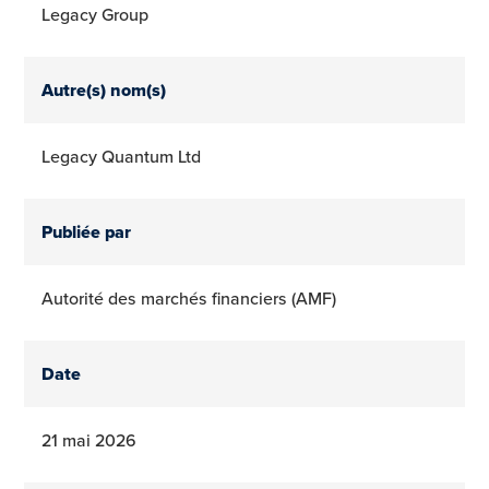
Legacy Group
Autre(s) nom(s)
Legacy Quantum Ltd
Publiée par
Autorité des marchés financiers (AMF)
Date
21 mai 2026