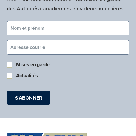
des Autorités canadiennes en valeurs mobilières.
Nom et prénom (obligatoire)
Courriel (obligatoire)
Mises en garde
Actualités