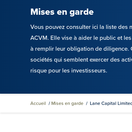
Mises en garde
Vous pouvez consulter ici la liste de
ACVM. Elle vise à aider le public et l
à remplir leur obligation de diligence
sociétés qui semblent exercer des acti
risque pour les investisseurs.
Accueil
/
Mises en garde
/
Lane Capital Limite