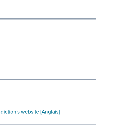
sdiction's website [Anglais]