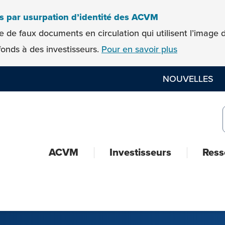
es par usurpation d’identité des ACVM
e de faux documents en circulation qui utilisent l’imag
onds à des investisseurs.
Pour en savoir plus
NOUVELLES
ACVM
Investisseurs
Ress