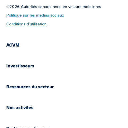
©2026 Autorités canadiennes en valeurs mobilières
Politique sur les médias sociaux
Conditions d’utilisation
ACVM
Investisseurs
Ressources du secteur
Nos activités