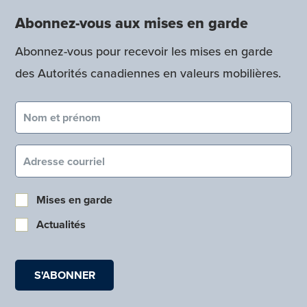
Abonnez-vous aux mises en garde
Abonnez-vous pour recevoir les mises en garde
des Autorités canadiennes en valeurs mobilières.
Nom et prénom (obligatoire)
Courriel (obligatoire)
Mises en garde
Actualités