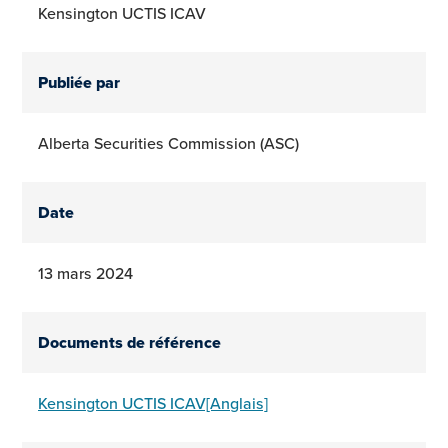
Kensington UCTIS ICAV
Publiée par
Alberta Securities Commission (ASC)
Date
13 mars 2024
Documents de référence
Kensington UCTIS ICAV[Anglais]