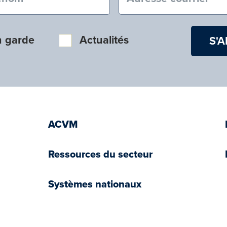
n garde
Actualités
ACVM
Ressources du secteur
Systèmes nationaux