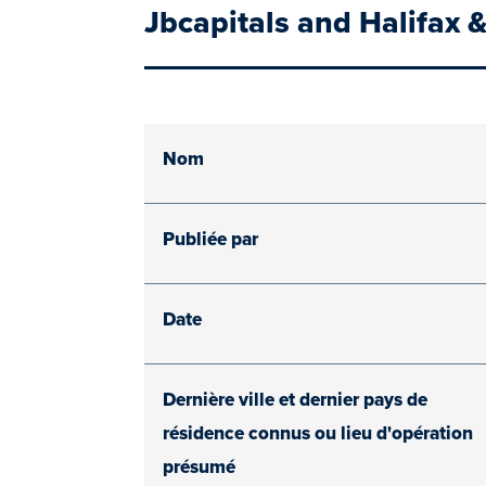
Jbcapitals and Halifax 
Nom
Publiée par
Date
Dernière ville et dernier pays de
résidence connus ou lieu d'opération
présumé