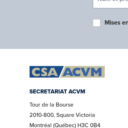
Mises e
SECRETARIAT ACVM
Tour de la Bourse
2010-800, Square Victoria
Montréal (Québec) H3C 0B4