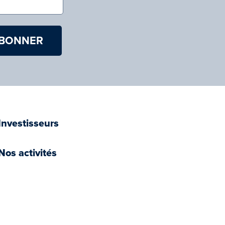
Investisseurs
Nos activités