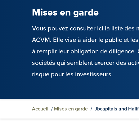
Mises en garde
Vous pouvez consulter ici la liste de
ACVM. Elle vise à aider le public et l
à remplir leur obligation de diligence
sociétés qui semblent exercer des acti
risque pour les investisseurs.
Accueil
/
Mises en garde
/
Jbcapitals and Hali