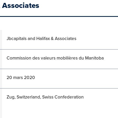
& Associates
Jbcapitals and Halifax & Associates
Commission des valeurs mobilières du Manitoba
20 mars 2020
Zug, Switzerland, Swiss Confederation