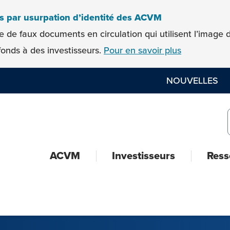
es par usurpation d’identité des ACVM
e de faux documents en circulation qui utilisent l’imag
onds à des investisseurs.
Pour en savoir plus
NOUVELLES
ACVM
Investisseurs
Ress