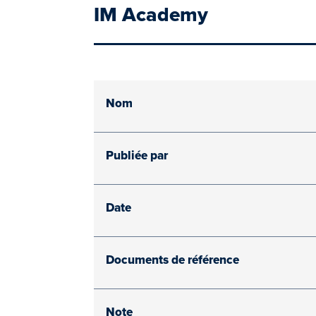
IM Academy
Nom
Publiée par
Date
Documents de référence
Note