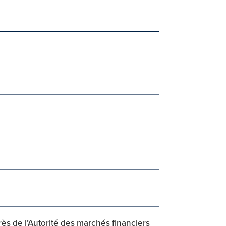
rès de l’Autorité des marchés financiers