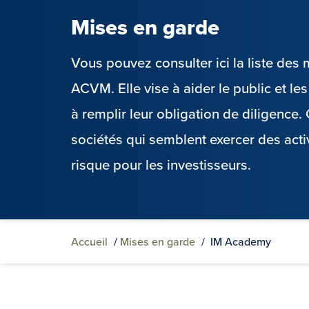
Mises en garde
Vous pouvez consulter ici la liste de
ACVM. Elle vise à aider le public et l
à remplir leur obligation de diligence
sociétés qui semblent exercer des acti
risque pour les investisseurs.
Accueil
/
Mises en garde
/
IM Academy