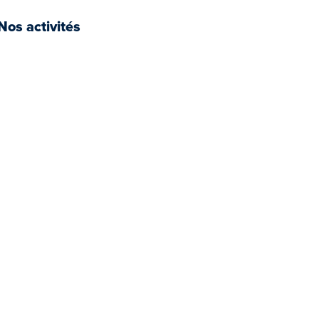
Nos activités