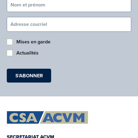
Nom et prénom (obligatoire)
Courriel (obligatoire)
Mises en garde
Actualités
SECRETARIAT ACVM