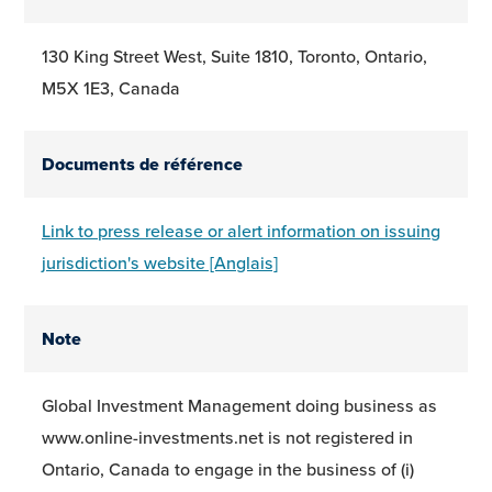
130 King Street West, Suite 1810, Toronto, Ontario,
M5X 1E3, Canada
Documents de référence
Link to press release or alert information on issuing
jurisdiction's website [Anglais]
Note
Global Investment Management doing business as
www.online-investments.net is not registered in
Ontario, Canada to engage in the business of (i)