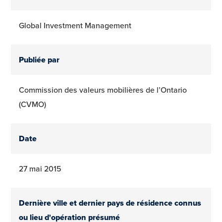
Global Investment Management
Publiée par
Commission des valeurs mobilières de l’Ontario
(CVMO)
Date
27 mai 2015
Dernière ville et dernier pays de résidence connus
ou lieu d'opération présumé