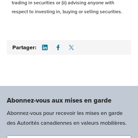
trading in securities or (ii) advising anyone with
respect to investing in, buying or selling securities.
Share on LinkedIn
Share on Facebook
Share on Twitter
Partager:
Abonnez-vous aux mises en garde
Abonnez-vous pour recevoir les mises en garde
des Autorités canadiennes en valeurs mobilières.