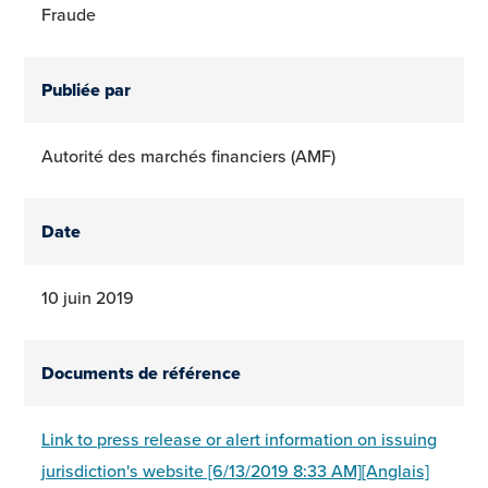
Fraude
Publiée par
Autorité des marchés financiers (AMF)
Date
10 juin 2019
Documents de référence
Link to press release or alert information on issuing
jurisdiction's website [6/13/2019 8:33 AM][Anglais]