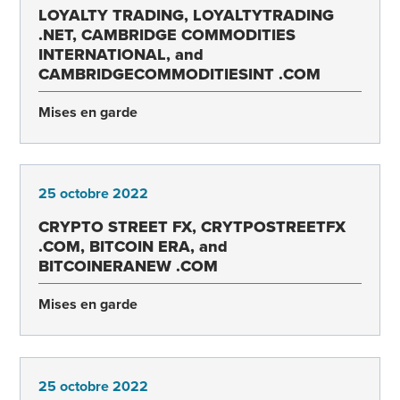
LOYALTY TRADING, LOYALTYTRADING
.NET, CAMBRIDGE COMMODITIES
INTERNATIONAL, and
CAMBRIDGECOMMODITIESINT .COM
Mises en garde
25 octobre 2022
CRYPTO STREET FX, CRYTPOSTREETFX
.COM, BITCOIN ERA, and
BITCOINERANEW .COM
Mises en garde
25 octobre 2022