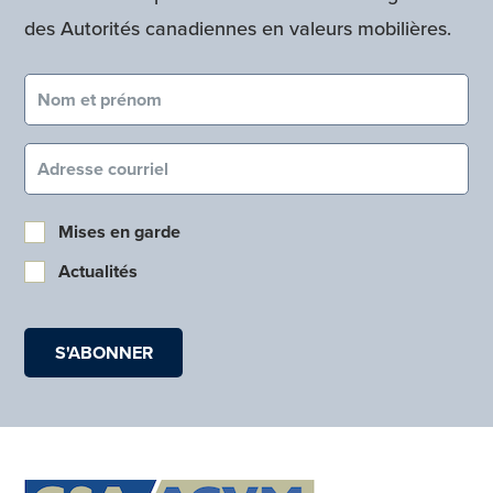
des Autorités canadiennes en valeurs mobilières.
Nom et prénom (obligatoire)
Courriel (obligatoire)
Mises en garde
Actualités