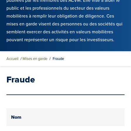
publiées par les membres des ACVM. Elle vise à aider le
public et les professionnels du secteur des valeurs
mobilières à remplir leur obligation de diligence. Ces
mises en garde visent des personnes ou des sociétés qui
semblent exercer des activités en valeurs mobilières
pouvant représenter un risque pour les investisseurs.
Accueil
/
Mises en garde
/
Fraude
Fraude
Nom