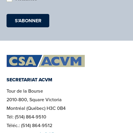
SECRETARIAT ACVM
Tour de la Bourse
2010-800, Square Victoria
Montréal (Québec) H3C 0B4
Tél: (514) 864-9510
Téléc.: (514) 864-9512