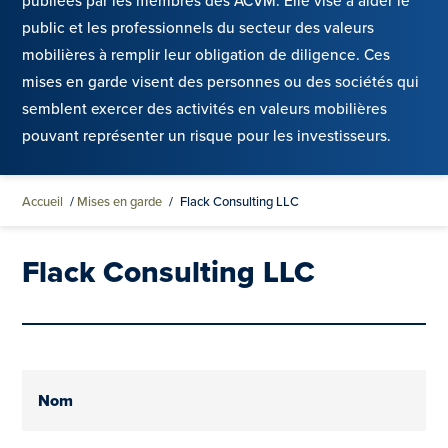
publiées par les membres des ACVM. Elle vise à aider le
public et les professionnels du secteur des valeurs
mobilières à remplir leur obligation de diligence. Ces
mises en garde visent des personnes ou des sociétés qui
semblent exercer des activités en valeurs mobilières
pouvant représenter un risque pour les investisseurs.
Accueil
/
Mises en garde
/
Flack Consulting LLC
Flack Consulting LLC
Nom