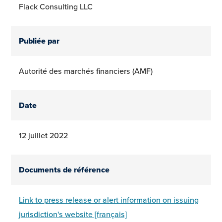
Flack Consulting LLC
Publiée par
Autorité des marchés financiers (AMF)
Date
12 juillet 2022
Documents de référence
Link to press release or alert information on issuing
jurisdiction's website [français]