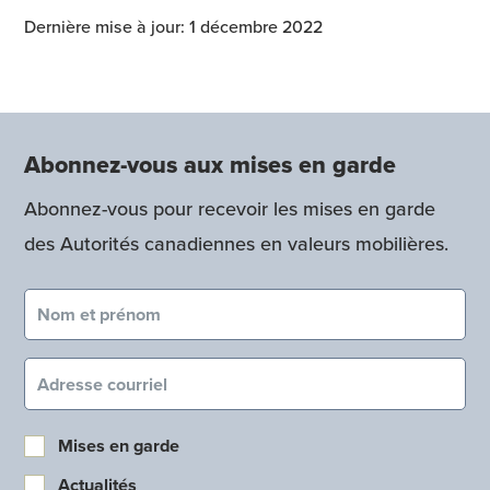
Dernière mise à jour: 1 décembre 2022
Abonnez-vous aux mises en garde
Abonnez-vous pour recevoir les mises en garde
des Autorités canadiennes en valeurs mobilières.
Nom et prénom (obligatoire)
Courriel (obligatoire)
Mises en garde
Actualités