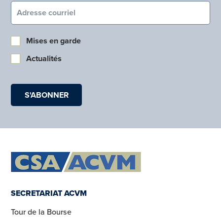
Courriel (obligatoire)
Mises en garde
Actualités
SECRETARIAT ACVM
Tour de la Bourse