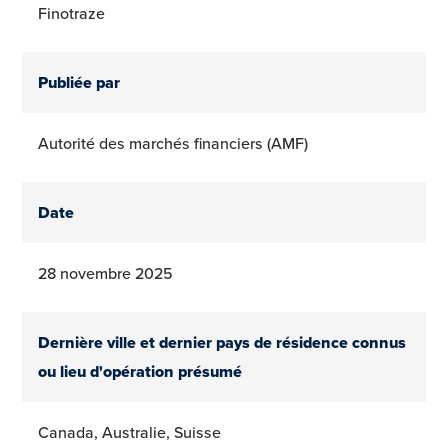
Finotraze
Publiée par
Autorité des marchés financiers (AMF)
Date
28 novembre 2025
Dernière ville et dernier pays de résidence connus
ou lieu d'opération présumé
Canada, Australie, Suisse