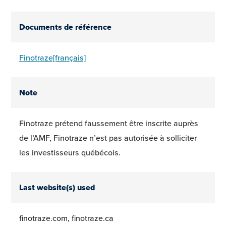
Documents de référence
Finotraze[français]
Note
Finotraze prétend faussement être inscrite auprès
de l’AMF, Finotraze n’est pas autorisée à solliciter
les investisseurs québécois.
Last website(s) used
finotraze.com, finotraze.ca