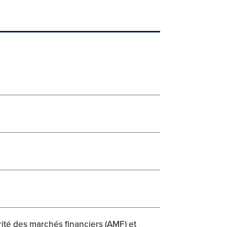
rité des marchés financiers (AMF) et