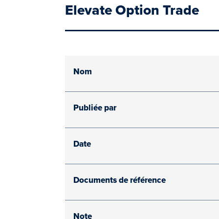
Elevate Option Trade
Nom
Publiée par
Date
Documents de référence
Note