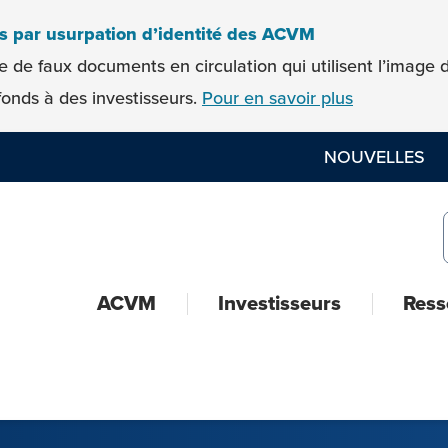
es par usurpation d’identité des ACVM
e de faux documents en circulation qui utilisent l’imag
onds à des investisseurs.
Pour en savoir plus
NOUVELLES
ACVM
Investisseurs
Ress