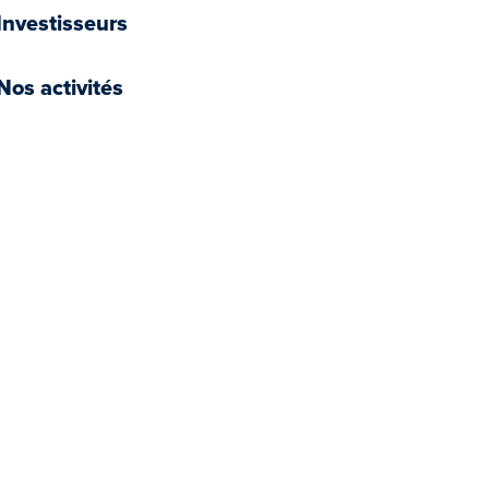
Investisseurs
Nos activités