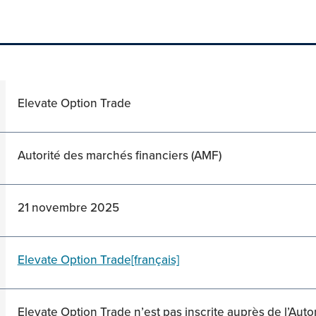
Elevate Option Trade
Autorité des marchés financiers (AMF)
21 novembre 2025
Elevate Option Trade[français]
Elevate Option Trade n’est pas inscrite auprès de l’Auto