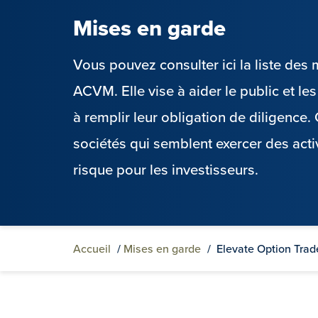
Mises en garde
Vous pouvez consulter ici la liste de
ACVM. Elle vise à aider le public et l
à remplir leur obligation de diligence
sociétés qui semblent exercer des acti
risque pour les investisseurs.
Accueil
/
Mises en garde
/
Elevate Option Trad