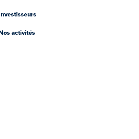
Investisseurs
Nos activités