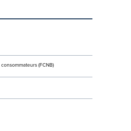
ux consommateurs (FCNB)