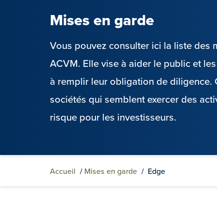
Mises en garde
Vous pouvez consulter ici la liste de
ACVM. Elle vise à aider le public et l
à remplir leur obligation de diligence
sociétés qui semblent exercer des acti
risque pour les investisseurs.
Accueil
/
Mises en garde
/
Edge