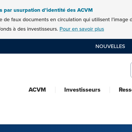
es par usurpation d’identité des ACVM
e de faux documents en circulation qui utilisent l’imag
onds à des investisseurs.
Pour en savoir plus
NOUVELLES
ACVM
Investisseurs
Ress