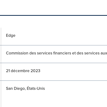
Edge
Commission des services financiers et des services a
21 décembre 2023
San Diego, États-Unis