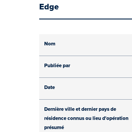
Edge
Nom
Publiée par
Date
Dernière ville et dernier pays de
résidence connus ou lieu d'opération
présumé