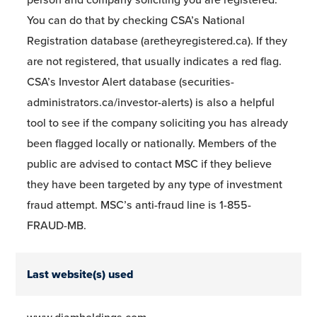
You can do that by checking CSA’s National
Registration database (aretheyregistered.ca). If they
are not registered, that usually indicates a red flag.
CSA’s Investor Alert database (securities-
administrators.ca/investor-alerts) is also a helpful
tool to see if the company soliciting you has already
been flagged locally or nationally. Members of the
public are advised to contact MSC if they believe
they have been targeted by any type of investment
fraud attempt. MSC’s anti-fraud line is 1-855-
FRAUD-MB.
Last website(s) used