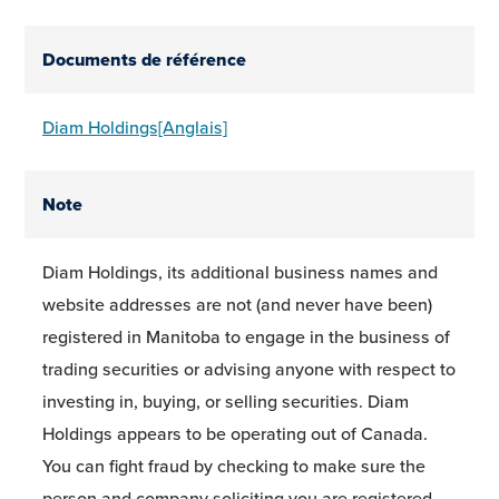
Documents de référence
Diam Holdings[Anglais]
Note
Diam Holdings, its additional business names and
website addresses are not (and never have been)
registered in Manitoba to engage in the business of
trading securities or advising anyone with respect to
investing in, buying, or selling securities. Diam
Holdings appears to be operating out of Canada.
You can fight fraud by checking to make sure the
person and company soliciting you are registered.