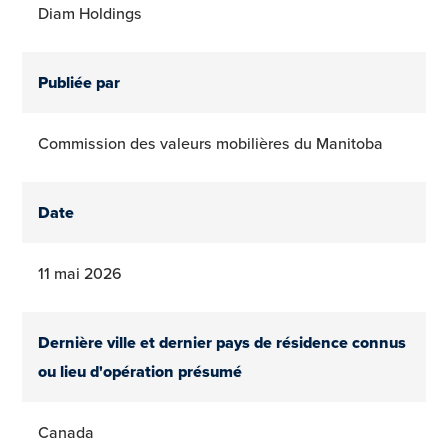
Diam Holdings
Publiée par
Commission des valeurs mobilières du Manitoba
Date
11 mai 2026
Dernière ville et dernier pays de résidence connus
ou lieu d'opération présumé
Canada