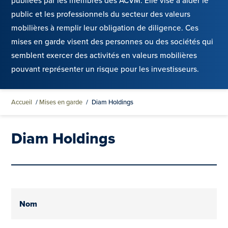
publiées par les membres des ACVM. Elle vise à aider le
public et les professionnels du secteur des valeurs
mobilières à remplir leur obligation de diligence. Ces
mises en garde visent des personnes ou des sociétés qui
semblent exercer des activités en valeurs mobilières
pouvant représenter un risque pour les investisseurs.
Accueil
/
Mises en garde
/
Diam Holdings
Diam Holdings
Nom