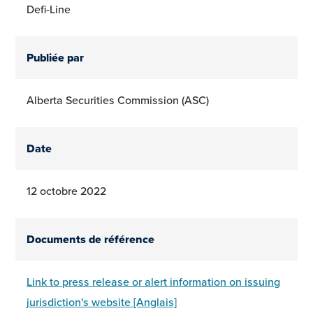
Defi-Line
Publiée par
Alberta Securities Commission (ASC)
Date
12 octobre 2022
Documents de référence
Link to press release or alert information on issuing
jurisdiction's website [Anglais]