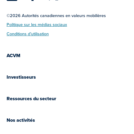
©2026 Autorités canadiennes en valeurs mobilières
Politique sur les médias sociaux
Conditions d’utilisation
ACVM
Investisseurs
Ressources du secteur
Nos activités