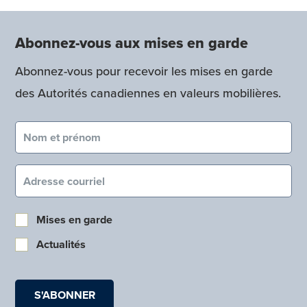
Abonnez-vous aux mises en garde
Abonnez-vous pour recevoir les mises en garde
des Autorités canadiennes en valeurs mobilières.
Nom et prénom (obligatoire)
Courriel (obligatoire)
Mises en garde
Actualités