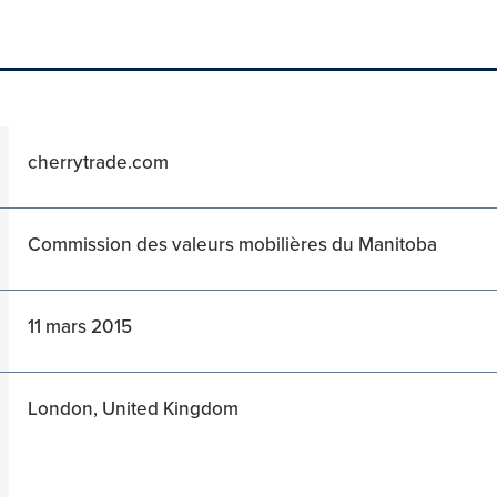
cherrytrade.com
Commission des valeurs mobilières du Manitoba
11 mars 2015
London, United Kingdom