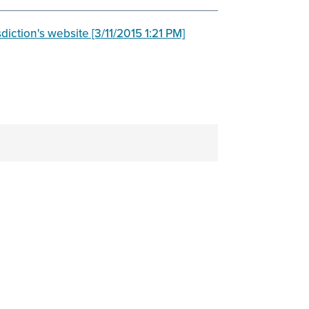
sdiction's website [3/11/2015 1:21 PM]