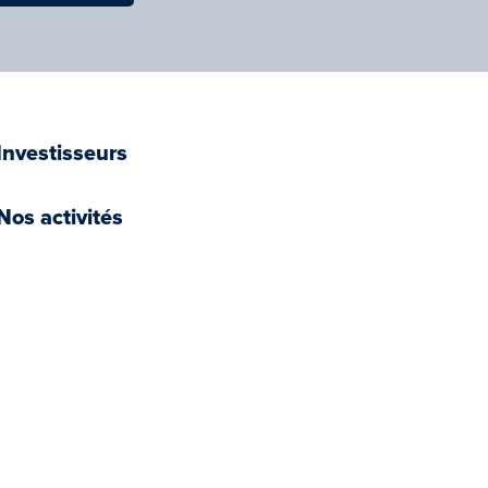
Investisseurs
Nos activités