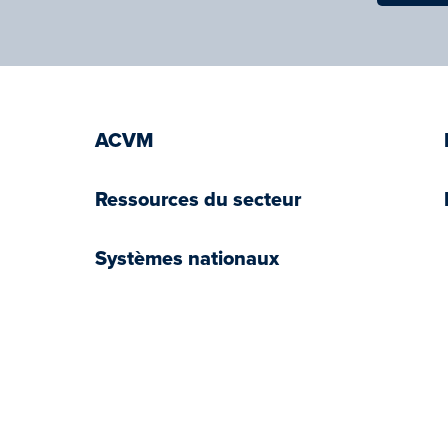
ACVM
Ressources du secteur
Systèmes nationaux