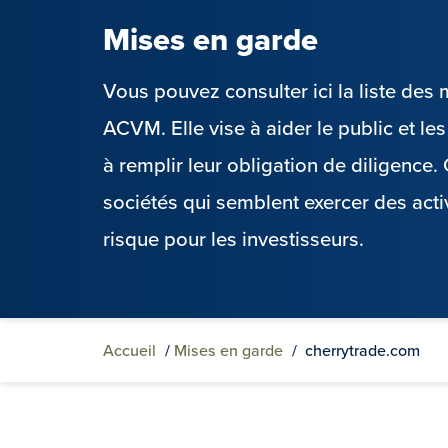
Mises en garde
Vous pouvez consulter ici la liste de
ACVM. Elle vise à aider le public et l
à remplir leur obligation de diligence
sociétés qui semblent exercer des acti
risque pour les investisseurs.
Accueil
/
Mises en garde
/
cherrytrade.com