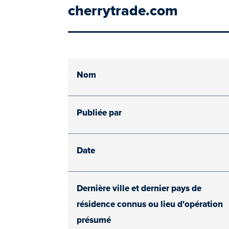
cherrytrade.com
Nom
Publiée par
Date
Dernière ville et dernier pays de
résidence connus ou lieu d'opération
présumé