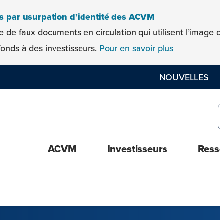
es par usurpation d’identité des ACVM
e de faux documents en circulation qui utilisent l’imag
onds à des investisseurs.
Pour en savoir plus
NOUVELLES
ACVM
Investisseurs
Ress