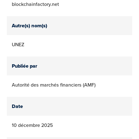
blockchainfactory.net
Autre(s) nom(s)
UNEZ
Publiée par
Autorité des marchés financiers (AMF)
Date
10 décembre 2025