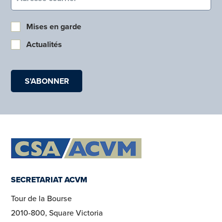
Mises en garde
Actualités
SECRETARIAT ACVM
Tour de la Bourse
2010-800, Square Victoria