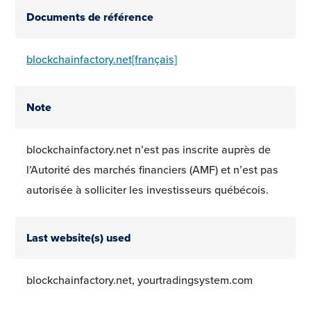
Documents de référence
blockchainfactory.net[français]
Note
blockchainfactory.net n’est pas inscrite auprès de
l’Autorité des marchés financiers (AMF) et n’est pas
autorisée à solliciter les investisseurs québécois.
Last website(s) used
blockchainfactory.net, yourtradingsystem.com