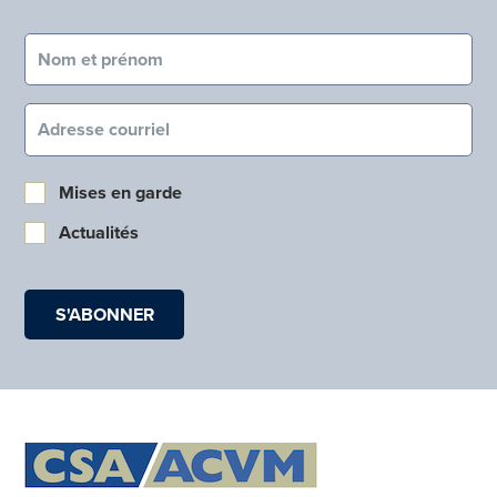
Nom et prénom (obligatoire)
Courriel (obligatoire)
Mises en garde
Actualités