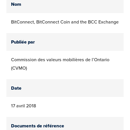
Nom
BitConnect, BitConnect Coin and the BCC Exchange
Publiée par
Commission des valeurs mobilières de l’Ontario
(CVMO)
Date
17 avril 2018
Documents de référence