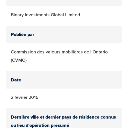
Binary Investments Global Limited
Publiée par
Commission des valeurs mobilières de l’Ontario
(CVMO)
Date
2 février 2015
Dernière ville et dernier pays de résidence connus
ou lieu d'opération présumé