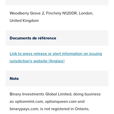
Woodberry Grove 2, Finchely N120DR, London,
United Kingdom
Documents de référence
Link to press release or alert information on issuing
jurisdiction's website [Anglais]
Note
Binary Investments Global Limited, doing business
as optionmint.com, optionqueen.com and
binarypays.com, is not registered in Ontario,