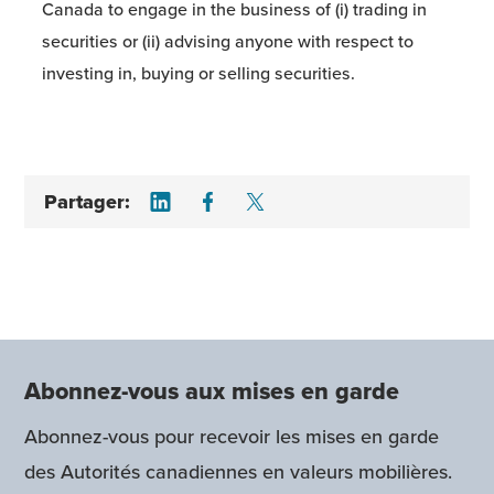
Canada to engage in the business of (i) trading in
securities or (ii) advising anyone with respect to
investing in, buying or selling securities.
Share on LinkedIn
Share on Facebook
Share on Twitter
Partager:
Abonnez-vous aux mises en garde
Abonnez-vous pour recevoir les mises en garde
des Autorités canadiennes en valeurs mobilières.