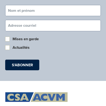
Nom et prénom (obligatoire)
Courriel (obligatoire)
Mises en garde
Actualités